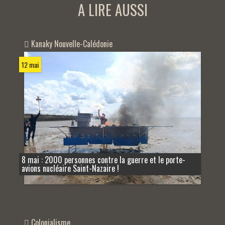
A LIRE AUSSI
Kanaky Nouvelle-Calédonie
12 mai
8 mai : 2000 personnes contre la guerre et le porte-
avions nucléaire Saint-Nazaire !
Colonialisme