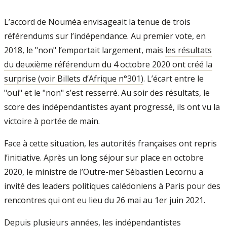
L’accord de Nouméa envisageait la tenue de trois
référendums sur l’indépendance. Au premier vote, en
2018, le "non" l’emportait largement, mais
les résultats
du deuxième référendum du 4 octobre 2020 ont créé la
surprise (voir Billets d’Afrique n°301)
. L’écart entre le
"oui" et le "non" s’est resserré. Au soir des résultats, le
score des indépendantistes ayant progressé, ils ont vu la
victoire à portée de main.
Face à cette situation, les autorités françaises ont repris
l’initiative. Après un long séjour sur place en octobre
2020, le ministre de l’Outre-mer Sébastien Lecornu a
invité des leaders politiques calédoniens à Paris pour des
rencontres qui ont eu lieu du 26 mai au 1er juin 2021.
Depuis plusieurs années, les indépendantistes