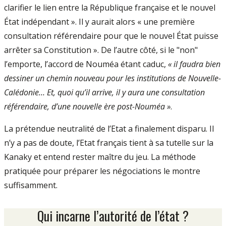
clarifier le lien entre la République française et le nouvel
État indépendant ». Il y aurait alors « une première
consultation référendaire pour que le nouvel État puisse
arrêter sa Constitution ». De l’autre côté, si le "non"
l’emporte, l’accord de Nouméa étant caduc,
« il faudra bien
dessiner un chemin nouveau pour les institutions de Nouvelle-
Calédonie… Et, quoi qu’il arrive, il y aura une consultation
référendaire, d’une nouvelle ère post-Nouméa »
.
La prétendue neutralité de l’Etat a finalement disparu. Il
n’y a pas de doute, l’Etat français tient à sa tutelle sur la
Kanaky et entend rester maître du jeu. La méthode
pratiquée pour préparer les négociations le montre
suffisamment.
Qui incarne l’autorité de l’état ?