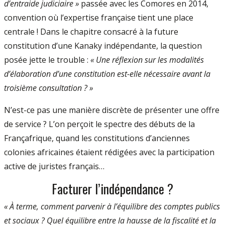
d’entraide judiciaire »
passée avec les Comores en 2014,
convention où l’expertise française tient une place
centrale ! Dans le chapitre consacré à la future
constitution d’une Kanaky indépendante, la question
posée jette le trouble :
« Une réflexion sur les modalités
d’élaboration d’une constitution est-elle nécessaire avant la
troisième consultation ? »
N’est-ce pas une manière discrète de présenter une offre
de service ? L’on perçoit le spectre des débuts de la
Françafrique, quand les constitutions d’anciennes
colonies africaines étaient rédigées avec la participation
active de juristes français…
Facturer l’indépendance ?
« À terme, comment parvenir à l’équilibre des comptes publics
et sociaux ? Quel équilibre entre la hausse de la fiscalité et la