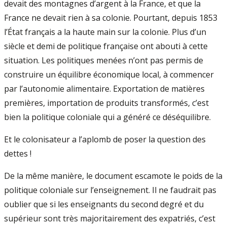
devait des montagnes d’argent à la France, et que la
France ne devait rien à sa colonie. Pourtant, depuis 1853
l’État français a la haute main sur la colonie. Plus d’un
siècle et demi de politique française ont abouti à cette
situation. Les politiques menées n’ont pas permis de
construire un équilibre économique local, à commencer
par l’autonomie alimentaire. Exportation de matières
premières, importation de produits transformés, c’est
bien la politique coloniale qui a généré ce déséquilibre.
Et le colonisateur a l’aplomb de poser la question des
dettes !
De la même manière, le document escamote le poids de la
politique coloniale sur l’enseignement. Il ne faudrait pas
oublier que si les enseignants du second degré et du
supérieur sont très majoritairement des expatriés, c’est