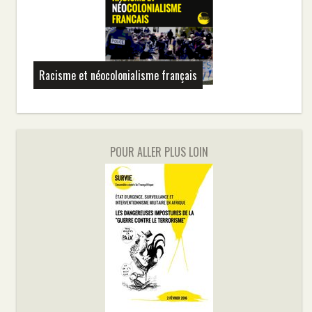
Racisme et néocolonialisme français
POUR ALLER PLUS LOIN