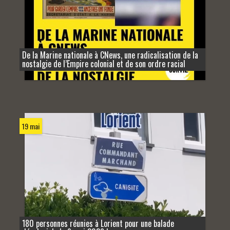
De la Marine nationale à CNews, une radicalisation de la
nostalgie de l’Empire colonial et de son ordre racial
19 mai
180 personnes réunies à Lorient pour une balade