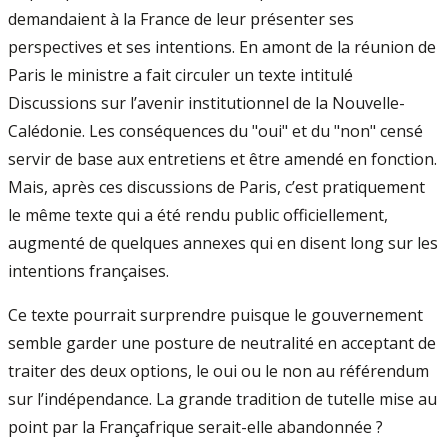
demandaient à la France de leur présenter ses
perspectives et ses intentions. En amont de la réunion de
Paris le ministre a fait circuler un texte intitulé
Discussions sur l’avenir institutionnel de la Nouvelle-
Calédonie. Les conséquences du "oui" et du "non" censé
servir de base aux entretiens et être amendé en fonction.
Mais, après ces discussions de Paris, c’est pratiquement
le même texte qui a été rendu public officiellement,
augmenté de quelques annexes qui en disent long sur les
intentions françaises.
Ce texte pourrait surprendre puisque le gouvernement
semble garder une posture de neutralité en acceptant de
traiter des deux options, le oui ou le non au référendum
sur l’indépendance. La grande tradition de tutelle mise au
point par la Françafrique serait-elle abandonnée ?