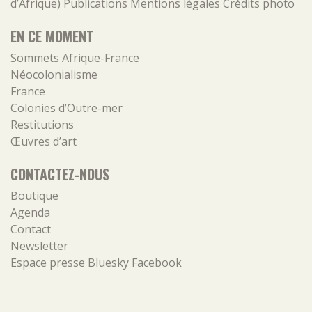
d’Afrique)
Publications
Mentions légales
Crédits photo
EN CE MOMENT
Sommets Afrique-France
Néocolonialisme
France
Colonies d’Outre-mer
Restitutions
Œuvres d’art
CONTACTEZ-NOUS
Boutique
Agenda
Contact
Newsletter
Espace presse
Bluesky
Facebook