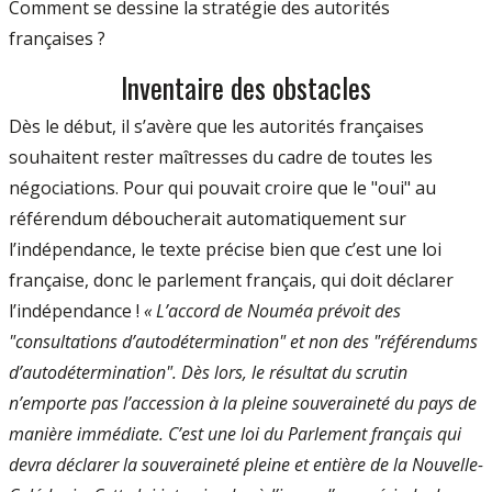
Comment se dessine la stratégie des autorités
françaises ?
Inventaire des obstacles
Dès le début, il s’avère que les autorités françaises
souhaitent rester maîtresses du cadre de toutes les
négociations. Pour qui pouvait croire que le "oui" au
référendum déboucherait automatiquement sur
l’indépendance, le texte précise bien que c’est une loi
française, donc le parlement français, qui doit déclarer
l’indépendance !
« L’accord de Nouméa prévoit des
"consultations d’autodétermination" et non des "référendums
d’autodétermination". Dès lors, le résultat du scrutin
n’emporte pas l’accession à la pleine souveraineté du pays de
manière immédiate. C’est une loi du Parlement français qui
devra déclarer la souveraineté pleine et entière de la Nouvelle-