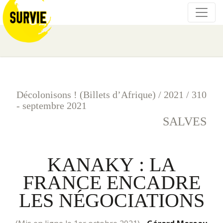
Décolonisons ! (Billets d’Afrique)
/
2021
/
310
- septembre 2021
SALVES
KANAKY : LA
FRANCE ENCADRE
LES NÉGOCIATIONS