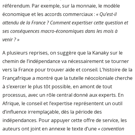
référendum. Par exemple, sur la monnaie, le modèle
économique et les accords commerciaux :
« Qu’est-il
attendu de la France ? Comment expertiser cette question et
ses conséquences macro-économiques dans les mois à
venir ? »
A plusieurs reprises, on suggère que la Kanaky sur le
chemin de l’indépendance va nécessairement se tourner
vers la France pour trouver aide et conseil. L’histoire de la
Françafrique a montré que la tutelle néocoloniale cherche
à s’exercer le plus tôt possible, en amont de tout
processus, avec un rôle central donné aux experts. En
Afrique, le conseil et l’expertise représentent un outil
d’influence irremplaçable, dès la période des
indépendances. Pour appuyer cette offre de service, les
auteurs ont joint en annexe le texte d’une
« convention