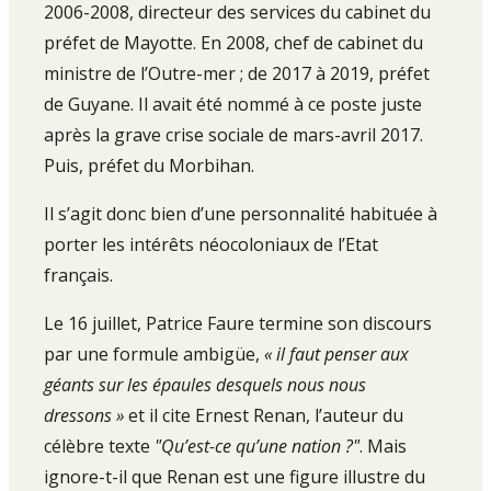
2006-2008, directeur des services du cabinet du
préfet de Mayotte. En 2008, chef de cabinet du
ministre de l’Outre-mer ; de 2017 à 2019, préfet
de Guyane. Il avait été nommé à ce poste juste
après la grave crise sociale de mars-avril 2017.
Puis, préfet du Morbihan.
Il s’agit donc bien d’une personnalité habituée à
porter les intérêts néocoloniaux de l’Etat
français.
Le 16 juillet, Patrice Faure termine son discours
par une formule ambigüe,
« il faut penser aux
géants sur les épaules desquels nous nous
dressons »
et il cite Ernest Renan, l’auteur du
célèbre texte
"Qu’est-ce qu’une nation ?"
. Mais
ignore-t-il que Renan est une figure illustre du