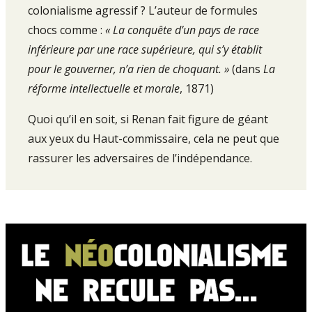
colonialisme agressif ? L’auteur de formules
chocs comme :
« La conquête d’un pays de race
inférieure par une race supérieure, qui s’y établit
pour le gouverner, n’a rien de choquant. »
(dans
La
réforme intellectuelle et morale
, 1871)
Quoi qu’il en soit, si Renan fait figure de géant
aux yeux du Haut-commissaire, cela ne peut que
rassurer les adversaires de l’indépendance.