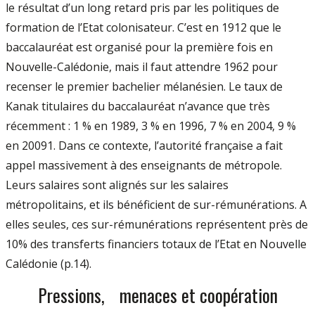
le résultat d’un long retard pris par les politiques de
formation de l’Etat colonisateur. C’est en 1912 que le
baccalauréat est organisé pour la première fois en
Nouvelle-Calédonie, mais il faut attendre 1962 pour
recenser le premier bachelier mélanésien. Le taux de
Kanak titulaires du baccalauréat n’avance que très
récemment : 1 % en 1989, 3 % en 1996, 7 % en 2004, 9 %
en 20091. Dans ce contexte, l’autorité française a fait
appel massivement à des enseignants de métropole.
Leurs salaires sont alignés sur les salaires
métropolitains, et ils bénéficient de sur-rémunérations. A
elles seules, ces sur-rémunérations représentent près de
10% des transferts financiers totaux de l’Etat en Nouvelle
Calédonie (p.14).
Pressions, menaces et coopération