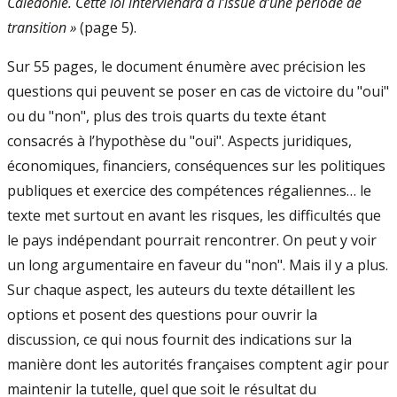
Calédonie. Cette loi interviendra à l’issue d’une période de
transition »
(page 5).
Sur 55 pages, le document énumère avec précision les
questions qui peuvent se poser en cas de victoire du "oui"
ou du "non", plus des trois quarts du texte étant
consacrés à l’hypothèse du "oui". Aspects juridiques,
économiques, financiers, conséquences sur les politiques
publiques et exercice des compétences régaliennes… le
texte met surtout en avant les risques, les difficultés que
le pays indépendant pourrait rencontrer. On peut y voir
un long argumentaire en faveur du "non". Mais il y a plus.
Sur chaque aspect, les auteurs du texte détaillent les
options et posent des questions pour ouvrir la
discussion, ce qui nous fournit des indications sur la
manière dont les autorités françaises comptent agir pour
maintenir la tutelle, quel que soit le résultat du