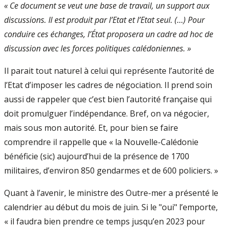
« Ce document se veut une base de travail, un support aux
discussions. Il est produit par l’Etat et l’Etat seul. (…) Pour
conduire ces échanges, l’État proposera un cadre ad hoc de
discussion avec les forces politiques calédoniennes. »
Il parait tout naturel à celui qui représente l’autorité de
l’Etat d’imposer les cadres de négociation. Il prend soin
aussi de rappeler que c’est bien l’autorité française qui
doit promulguer l’indépendance. Bref, on va négocier,
mais sous mon autorité. Et, pour bien se faire
comprendre il rappelle que « la Nouvelle-Calédonie
bénéficie (sic) aujourd’hui de la présence de 1700
militaires, d’environ 850 gendarmes et de 600 policiers. »
Quant à l’avenir, le ministre des Outre-mer a présenté le
calendrier au début du mois de juin. Si le "oui" l’emporte,
« il faudra bien prendre ce temps jusqu’en 2023 pour