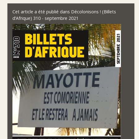
Cet article a été publié dans
Décolonisons ! (Billets
d’Afrique) 310 - septembre 2021