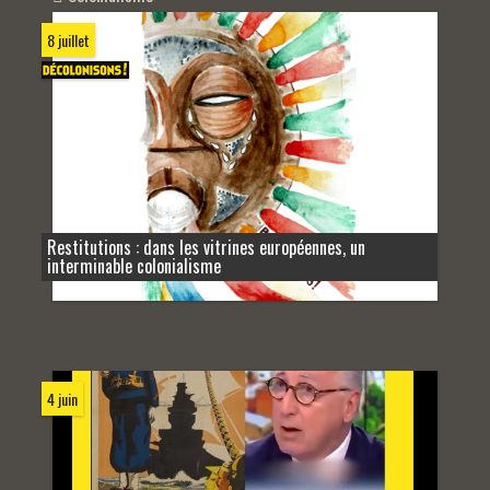
8 juillet
Restitutions : dans les vitrines européennes, un
interminable colonialisme
4 juin