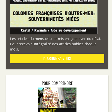
Les articles du mensuel sont mis en ligne avec du délai.
Pour recevoir l'intégralité des articles publiés chaque
mois,
ABONNEZ-VOUS
POUR COMPRENDRE