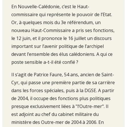
En Nouvelle-Calédonie, c’est le Haut-
commissaire qui représente le pouvoir de l’Etat.
Or, à quelques mois du 3e référendum, un
nouveau Haut-Commissaire a pris ses fonctions,
le 12 juin, et il prononce le 16 juillet un discours
important sur l’avenir politique de l’archipel
devant l’ensemble des élus calédoniens. A qui ce
poste sensible a-t-il été confié ?
Il s’agit de Patrice Faure, 54 ans, ancien de Saint-
Cyr, qui passe une première partie de sa carrière
dans les forces spéciales, puis à la DGSE. A partir
de 2004, il occupe des fonctions plus politiques
presque exclusivement liées à "l’Outre-mer". Il
est adjoint au chef du cabinet militaire du
ministère des Outre-mer de 2004 à 2006. En