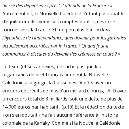
baisse des dépenses ? Qu’est-il attendu de la France ? »
Autrement dit, la Nouvelle Calédonie n’étant pas capable
d’équilibrer elle-même ses comptes publics, devra se
tourner vers la France. Et, un peu plus loin :
« Dans
l’hypothèse de l’indépendance, quel devenir pour les garanties
actuellement accordées par la France ? Quand faut-il
commencer à discuter du devenir des créances en cours ? »
Le texte (et ses annexes) ne cache pas que les
organismes de prêt français tiennent la Nouvelle
Calédonie à la gorge, la Caisse des Dépôts avec un
encours de crédits de plus d’un milliard d’euros, l’AFD avec
un encours total de 3 milliards, soit une dette de plus de
14 000 euros par habitant ! (p.19) Et la rédaction du texte
- on s’en doutait - ne fait aucune référence à l’histoire
coloniale de la Kanaky. Comme si la Nouvelle Calédonie