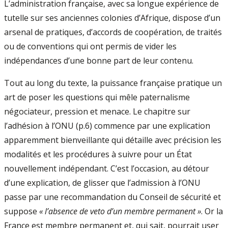
L’administration française, avec sa longue expérience de
tutelle sur ses anciennes colonies d’Afrique, dispose d’un
arsenal de pratiques, d’accords de coopération, de traités
ou de conventions qui ont permis de vider les
indépendances d’une bonne part de leur contenu.
Tout au long du texte, la puissance française pratique un
art de poser les questions qui mêle paternalisme
négociateur, pression et menace. Le chapitre sur
l’adhésion à l’ONU (p.6) commence par une explication
apparemment bienveillante qui détaille avec précision les
modalités et les procédures à suivre pour un État
nouvellement indépendant. C’est l’occasion, au détour
d’une explication, de glisser que l’admission à l’ONU
passe par une recommandation du Conseil de sécurité et
suppose
« l’absence de veto d’un membre permanent »
. Or la
France est membre permanent et, qui sait, pourrait user