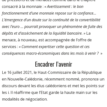
consacré à la monnaie :
« Avertissement : le bon
fonctionnement d’une monnaie repose sur la confiance…
L’émergence d’un doute sur la continuité de la convertibilité
avec l’euro … pourrait provoquer un phénomène de fuite des
dépôts et d’assèchement de la liquidité bancaire. »
La
menace, à nouveau, est accompagnée de l’offre de
services :
« Comment expertiser cette question et ces
conséquences macro-économiques dans les mois à venir ?
»
Encadrer l’avenir
Le 16 juillet 2021, le Haut-Commissaire de la République
en Nouvelle-Calédonie, récemment nommé, prononce un
discours devant les élus calédoniens et met les points sur
les i. Il réaffirme que l’Etat garde la haute main sur les
modalités de négociation.