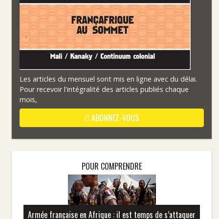
Les articles du mensuel sont mis en ligne avec du délai.
Pour recevoir l'intégralité des articles publiés chaque
mois,
ABONNEZ-VOUS
POUR COMPRENDRE
Armée française en Afrique : il est temps de s’attaquer