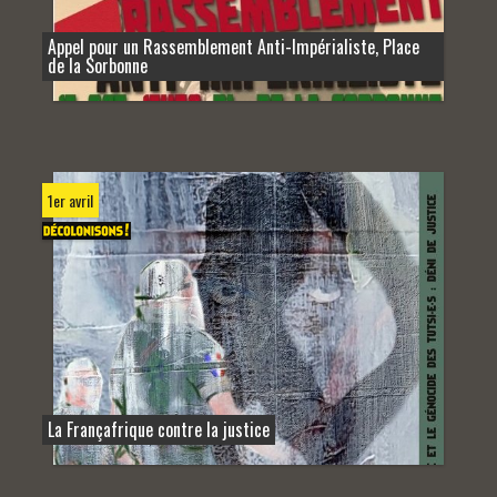
Appel pour un Rassemblement Anti-Impérialiste, Place
de la Sorbonne
1er avril
La Françafrique contre la justice