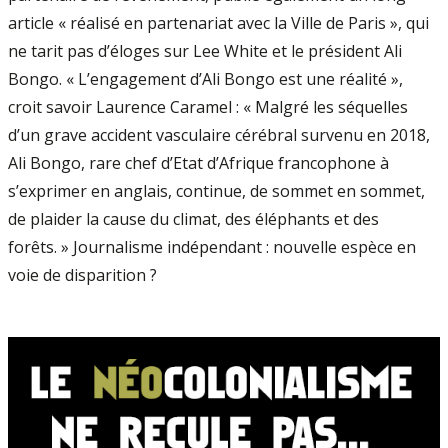
article « réalisé en partenariat avec la Ville de Paris », qui
ne tarit pas d’éloges sur Lee White et le président Ali
Bongo. « L’engagement d’Ali Bongo est une réalité »,
croit savoir Laurence Caramel : « Malgré les séquelles
d’un grave accident vasculaire cérébral survenu en 2018,
Ali Bongo, rare chef d’Etat d’Afrique francophone à
s’exprimer en anglais, continue, de sommet en sommet,
de plaider la cause du climat, des éléphants et des
forêts. » Journalisme indépendant : nouvelle espèce en
voie de disparition ?