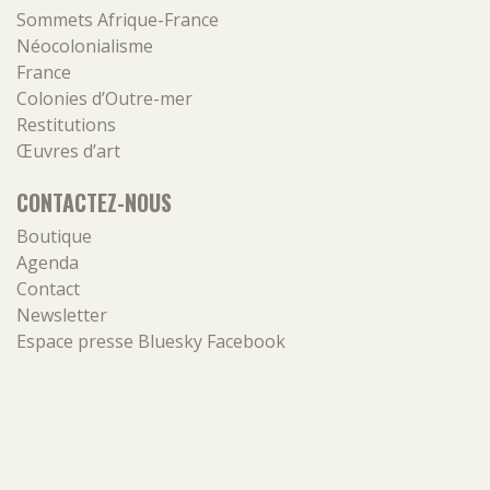
Sommets Afrique-France
Néocolonialisme
France
Colonies d’Outre-mer
Restitutions
Œuvres d’art
CONTACTEZ-NOUS
Boutique
Agenda
Contact
Newsletter
Espace presse
Bluesky
Facebook