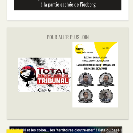
à la partie cachée de l’iceberg
POUR ALLER PLUS LOIN