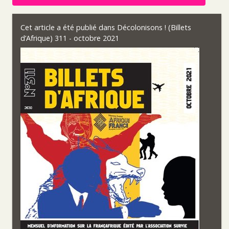
Cet article a été publié dans
Décolonisons ! (Billets
d’Afrique) 311 - octobre 2021