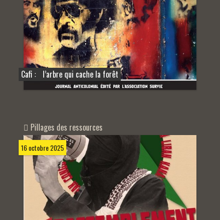
Cafi : l’arbre qui cache la forêt
Pillages des ressources
16 octobre 2025