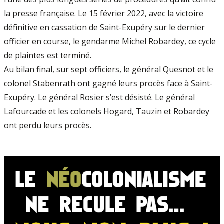
la presse française. Le 15 février 2022, avec la victoire
définitive en cassation de Saint-Exupéry sur le dernier
officier en course, le gendarme Michel Robardey, ce cycle
de plaintes est terminé.
Au bilan final, sur sept officiers, le général Quesnot et le
colonel Stabenrath ont gagné leurs procès face à Saint-
Exupéry. Le général Rosier s’est désisté. Le général
Lafourcade et les colonels Hogard, Tauzin et Robardey
ont perdu leurs procès.