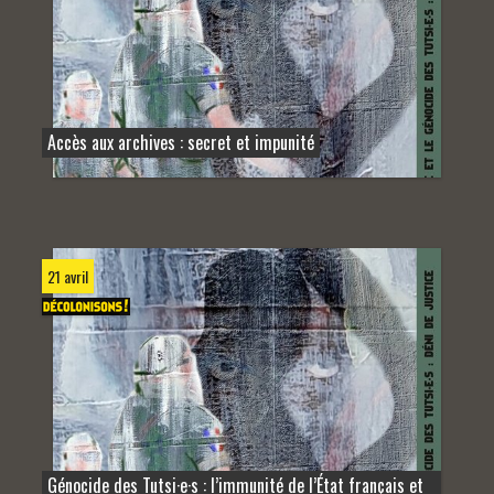
Accès aux archives : secret et impunité
21 avril
Génocide des Tutsi·e·s : l’immunité de l’État français et