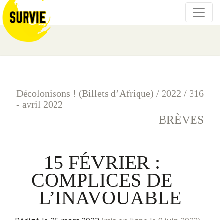
Décolonisons ! (Billets d’Afrique)
/
2022
/
316
- avril 2022
BRÈVES
15 FÉVRIER :
COMPLICES DE
L’INAVOUABLE