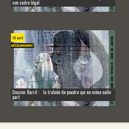
son cadre légal
10 avril
Dossier Barril : la traînée de poudre qui ne mène nulle
part