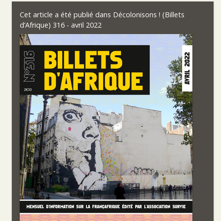
Cet article a été publié dans
Décolonisons ! (Billets
d’Afrique) 316 - avril 2022