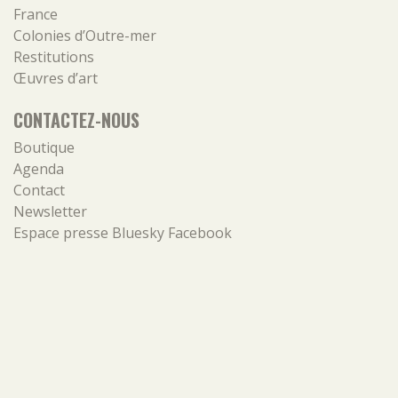
France
Colonies d’Outre-mer
Restitutions
Œuvres d’art
CONTACTEZ-NOUS
Boutique
Agenda
Contact
Newsletter
Espace presse
Bluesky
Facebook