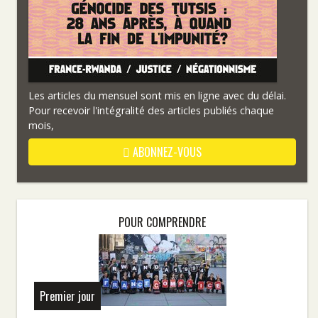
Les articles du mensuel sont mis en ligne avec du délai.
Pour recevoir l'intégralité des articles publiés chaque
mois,
ABONNEZ-VOUS
POUR COMPRENDRE
Premier jour