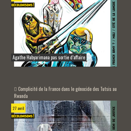
Agathe Habyarimana pas sortie d’affaire
Complicité de la France dans le génocide des Tutsis au
Rwanda
27 avril