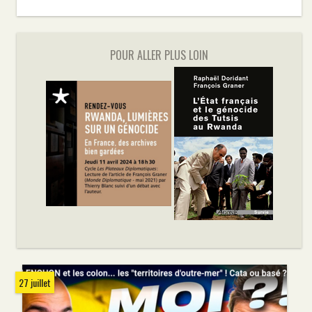
POUR ALLER PLUS LOIN
27 juillet