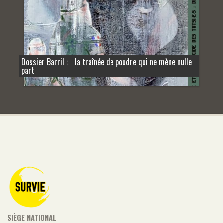
Dossier Barril : la traînée de poudre qui ne mène nulle
part
SIÈGE NATIONAL