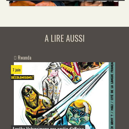
A LIRE AUSSI
Rwanda
7 juin