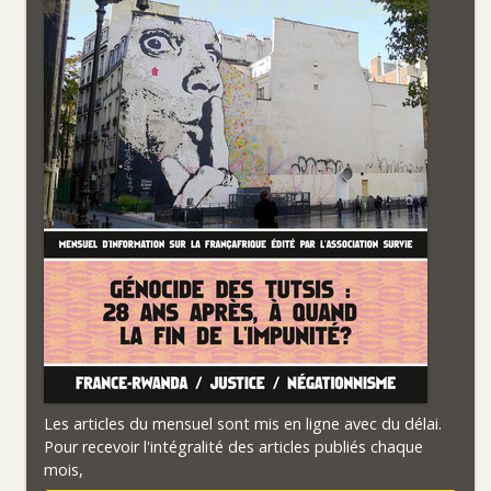
Les articles du mensuel sont mis en ligne avec du délai.
Pour recevoir l'intégralité des articles publiés chaque
mois,