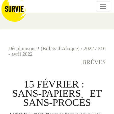
Décolonisons ! (Billets d’Afrique)
/
2022
/
316
- avril 2022
BRÈVES
15 FÉVRIER :
SANS-PAPIERS ET
SANS-PROCÈS