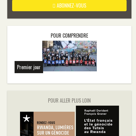
ABONNEZ-VOUS
POUR COMPRENDRE
Premier jour
POUR ALLER PLUS LOIN