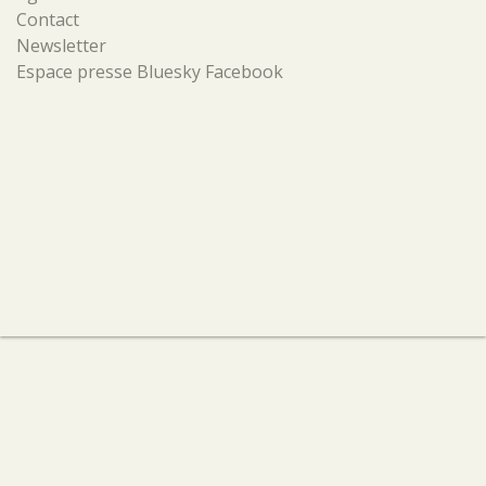
Contact
Newsletter
Espace presse
Bluesky
Facebook