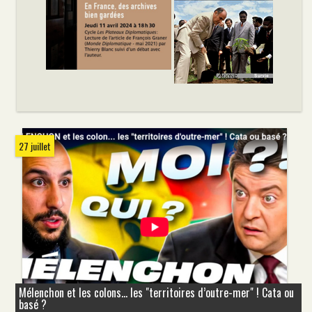
27 juillet
Mélenchon et les colons... les "territoires d’outre-mer" ! Cata ou
basé ?