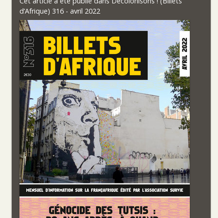
Cet article a été publié dans
Décolonisons ! (Billets
d’Afrique) 316 - avril 2022