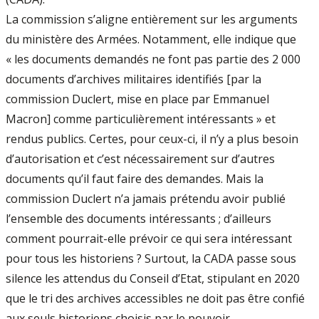
La commission s’aligne entièrement sur les arguments
du ministère des Armées. Notamment, elle indique que
« les documents demandés ne font pas partie des 2 000
documents d’archives militaires identifiés [par la
commission Duclert, mise en place par Emmanuel
Macron] comme particulièrement intéressants » et
rendus publics. Certes, pour ceux-ci, il n’y a plus besoin
d’autorisation et c’est nécessairement sur d’autres
documents qu’il faut faire des demandes. Mais la
commission Duclert n’a jamais prétendu avoir publié
l’ensemble des documents intéressants ; d’ailleurs
comment pourrait-elle prévoir ce qui sera intéressant
pour tous les historiens ? Surtout, la CADA passe sous
silence les attendus du Conseil d’Etat, stipulant en 2020
que le tri des archives accessibles ne doit pas être confié
aux seuls historiens choisis par le pouvoir.