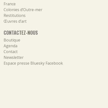
France
Colonies d’Outre-mer
Restitutions
Œuvres d’art
CONTACTEZ-NOUS
Boutique
Agenda
Contact
Newsletter
Espace presse
Bluesky
Facebook