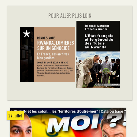
POUR ALLER PLUS LOIN
27 juillet