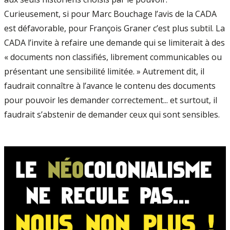
Curieusement, si pour Marc Bouchage l’avis de la CADA
est défavorable, pour François Graner c’est plus subtil. La
CADA l’invite à refaire une demande qui se limiterait à des
« documents non classifiés, librement communicables ou
présentant une sensibilité limitée. » Autrement dit, il
faudrait connaître à l’avance le contenu des documents
pour pouvoir les demander correctement... et surtout, il
faudrait s’abstenir de demander ceux qui sont sensibles.