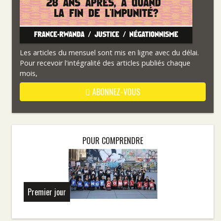
Les articles du mensuel sont mis en ligne avec du délai.
Pour recevoir l'intégralité des articles publiés chaque
mois,
ABONNEZ-VOUS
POUR COMPRENDRE
Premier jour