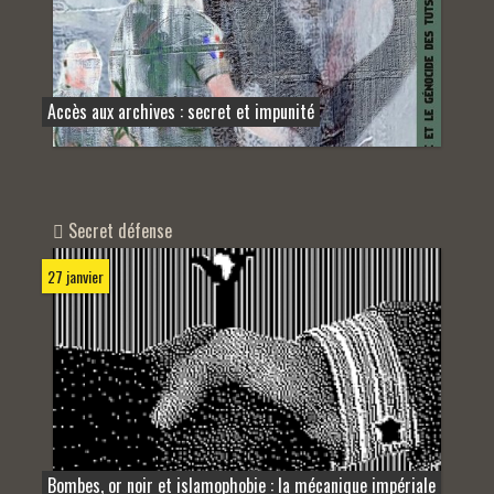
Accès aux archives : secret et impunité
Secret défense
27 janvier
Bombes, or noir et islamophobie : la mécanique impériale