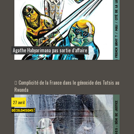
Agathe Habyarimana pas sortie d’affaire
Complicité de la France dans le génocide des Tutsis au
Rwanda
27 avril