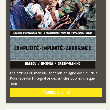
Les articles du mensuel sont mis en ligne avec du délai.
Pour recevoir l'intégralité des articles publiés chaque
mois,
ABONNEZ-VOUS