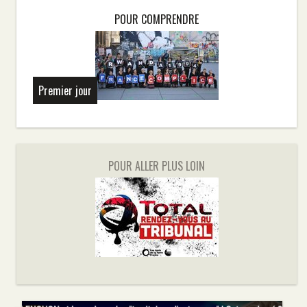
POUR COMPRENDRE
Premier jour
POUR ALLER PLUS LOIN