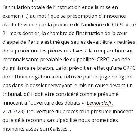
l’annulation totale de l’instruction et de la mise en
examen (…) au motif que sa présomption d’innocence
avait été violée par la publicité de l’audience de CRPC ». Le
21 mars dernier, la chambre de l’instruction de la cour
d’appel de Paris a estimé que seules devait être « retirées
de la procédure les pièces relatives à la comparution sur
reconnaissance préalable de culpabilité (CRPC) avortée
du milliardaire breton. La loi prévoit en effet qu’une CRPC
dont l’homologation a été refusée par un juge ne figure
pas dans le dossier renvoyant le mis en cause devant un
tribunal, où il doit être considéré comme présumé
innocent à l’ouverture des débats » (
Lemonde.fr
,
21/03/23)
. L’ouverture du procès d’un présumé innocent
qui a déjà reconnu sa culpabilité nous promet des
moments assez surréalistes…