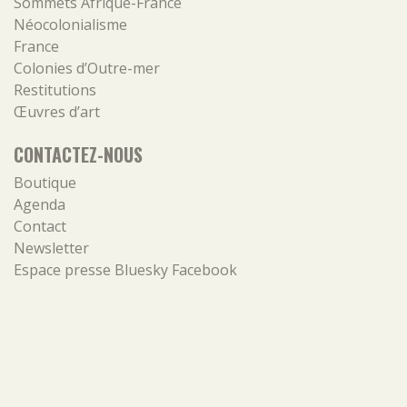
Sommets Afrique-France
Néocolonialisme
France
Colonies d’Outre-mer
Restitutions
Œuvres d’art
CONTACTEZ-NOUS
Boutique
Agenda
Contact
Newsletter
Espace presse
Bluesky
Facebook