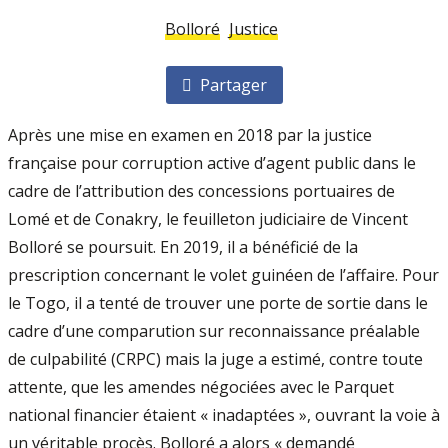
Bolloré
Justice
Partager
Après une mise en examen en 2018 par la justice
française pour corruption active d’agent public dans le
cadre de l’attribution des concessions portuaires de
Lomé et de Conakry, le feuilleton judiciaire de Vincent
Bolloré se poursuit. En 2019, il a bénéficié de la
prescription concernant le volet guinéen de l’affaire. Pour
le Togo, il a tenté de trouver une porte de sortie dans le
cadre d’une comparution sur reconnaissance préalable
de culpabilité (CRPC) mais la juge a estimé, contre toute
attente, que les amendes négociées avec le Parquet
national financier étaient « inadaptées », ouvrant la voie à
un véritable procès. Bolloré a alors « demandé