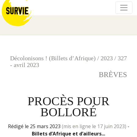
Décolonisons ! (Billets d’Afrique)
/
2023
/
327
- avril 2023
BRÈVES
PROCÈS POUR
BOLLORÉ
rédigé le 25 mars 2023
(mis en ligne le 17 juin 2023)
-
Billets d’Afrique et d’ailleurs...