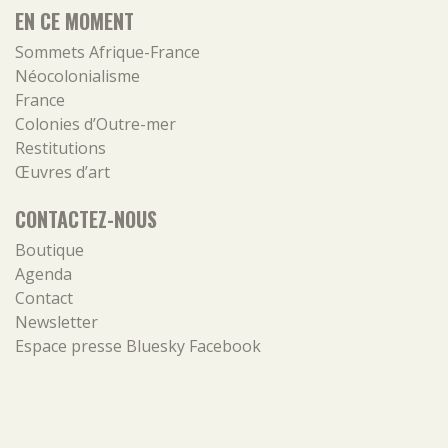
EN CE MOMENT
Sommets Afrique-France
Néocolonialisme
France
Colonies d’Outre-mer
Restitutions
Œuvres d’art
CONTACTEZ-NOUS
Boutique
Agenda
Contact
Newsletter
Espace presse
Bluesky
Facebook