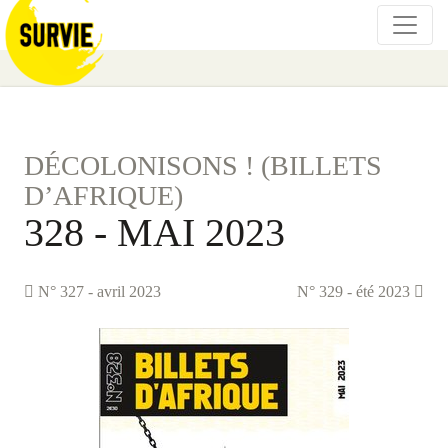
DÉCOLONISONS ! (BILLETS
D’AFRIQUE)
328 - MAI 2023
N° 327 - avril 2023
N° 329 - été 2023