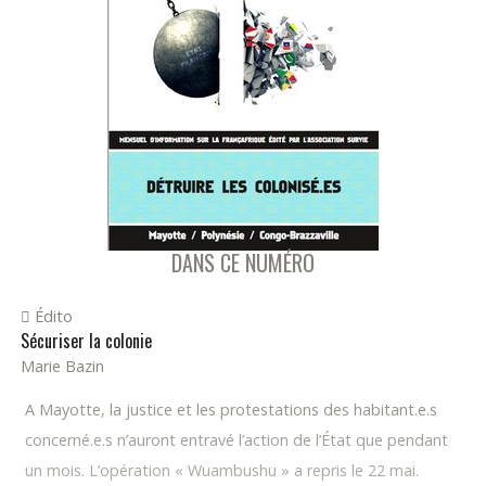
DANS CE NUMÉRO
Édito
Sécuriser la colonie
Marie Bazin
A Mayotte, la justice et les protestations des habitant.e.s
concerné.e.s n’auront entravé l’action de l’État que pendant
un mois. L’opération « Wuambushu » a repris le 22 mai.