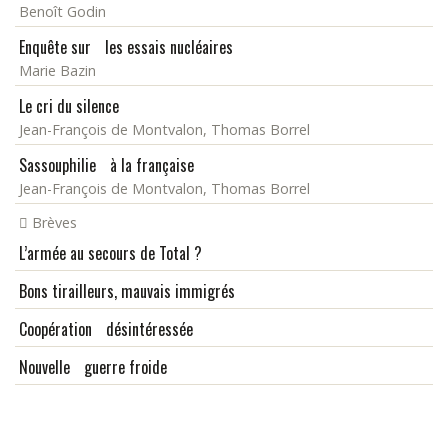
Benoît Godin
Enquête sur les essais nucléaires
Marie Bazin
Le cri du silence
Jean-François de Montvalon, Thomas Borrel
Sassouphilie à la française
Jean-François de Montvalon, Thomas Borrel
Brèves
L’armée au secours de Total ?
Bons tirailleurs, mauvais immigrés
Coopération désintéressée
Nouvelle guerre froide