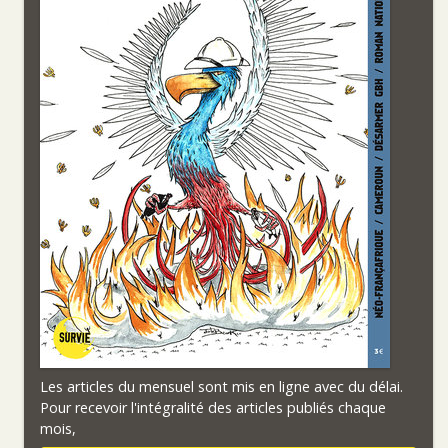
Les articles du mensuel sont mis en ligne avec du délai.
Pour recevoir l'intégralité des articles publiés chaque
mois,