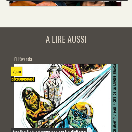
A LIRE AUSSI
Rwanda
7 juin