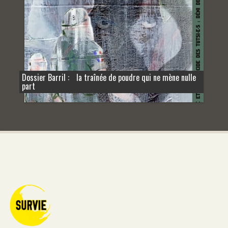
Dossier Barril : la traînée de poudre qui ne mène nulle
part