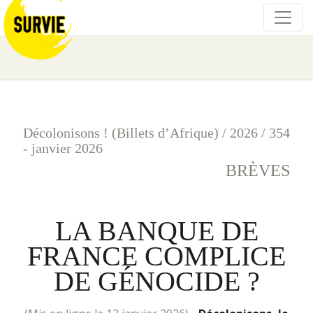
Décolonisons ! (Billets d’Afrique)
/
2026
/
354
- janvier 2026
BRÈVES
LA BANQUE DE
FRANCE COMPLICE
DE GÉNOCIDE ?