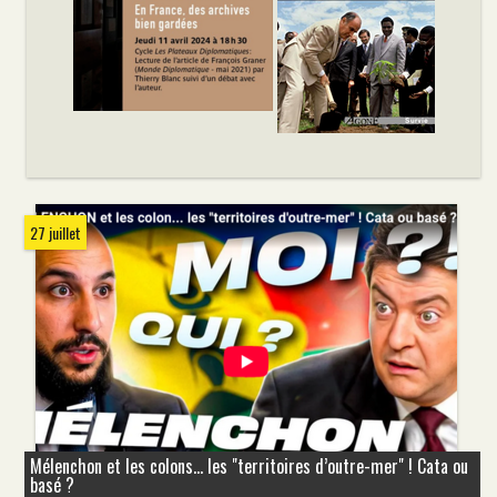
27 juillet
Mélenchon et les colons... les "territoires d’outre-mer" ! Cata ou
basé ?