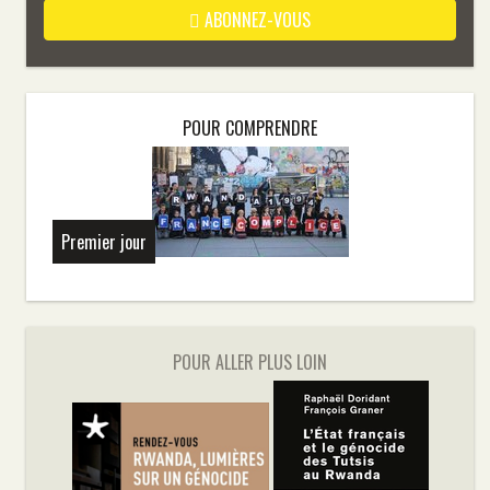
ABONNEZ-VOUS
POUR COMPRENDRE
Premier jour
POUR ALLER PLUS LOIN