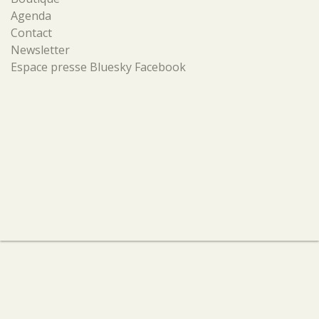
Agenda
Contact
Newsletter
Espace presse
Bluesky
Facebook