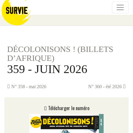
DÉCOLONISONS ! (BILLETS
D’AFRIQUE)
359 - JUIN 2026
N° 358 - mai 2026
N° 360 - été 2026
Télécharger le numéro