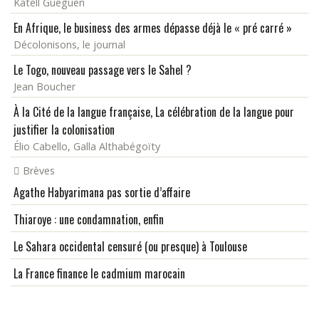
Katell Gueguen
En Afrique, le business des armes dépasse déjà le « pré carré »
Décolonisons, le journal
Le Togo, nouveau passage vers le Sahel ?
Jean Boucher
À la Cité de la langue française, La célébration de la langue pour
justifier la colonisation
Élio Cabello, Galla Althabégoïty
Brèves
Agathe Habyarimana pas sortie d’affaire
Thiaroye : une condamnation, enfin
Le Sahara occidental censuré (ou presque) à Toulouse
La France finance le cadmium marocain