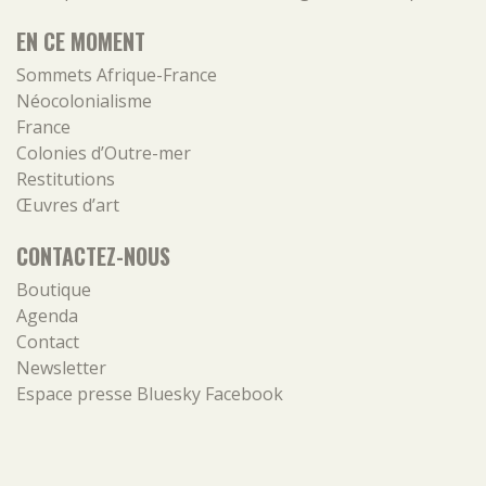
EN CE MOMENT
Sommets Afrique-France
Néocolonialisme
France
Colonies d’Outre-mer
Restitutions
Œuvres d’art
CONTACTEZ-NOUS
Boutique
Agenda
Contact
Newsletter
Espace presse
Bluesky
Facebook