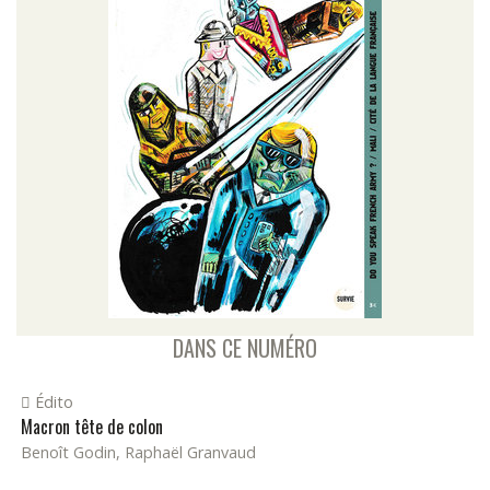
DANS CE NUMÉRO
Édito
Macron tête de colon
Benoît Godin, Raphaël Granvaud