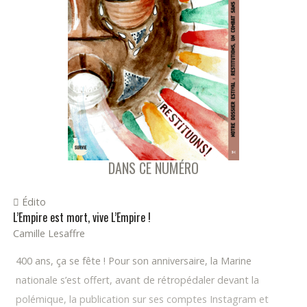
DANS CE NUMÉRO
Édito
L’Empire est mort, vive L’Empire !
Camille Lesaffre
400 ans, ça se fête ! Pour son anniversaire, la Marine
nationale s’est offert, avant de rétropédaler devant la
polémique, la publication sur ses comptes Instagram et