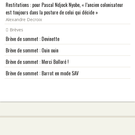
Restitutions : pour Pascal Ndjock Nyobe, « l’ancien colonisateur
est toujours dans la posture de celui qui décide »
Alexandre Decroix
Brèves
Brève de sommet : Devinette
Brève de sommet : Ouin ouin
Brève de sommet : Merci Bolloré !
Brève de sommet : Barrot en mode SAV