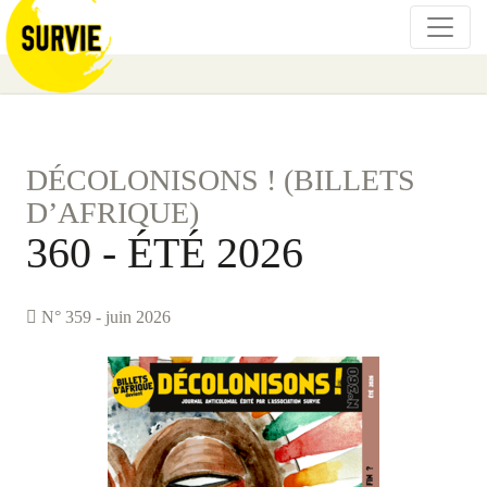
DÉCOLONISONS ! (BILLETS
D’AFRIQUE)
360 - ÉTÉ 2026
N° 359 - juin 2026