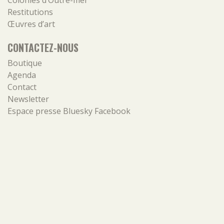
Colonies d’Outre-mer
Restitutions
Œuvres d’art
CONTACTEZ-NOUS
Boutique
Agenda
Contact
Newsletter
Espace presse
Bluesky
Facebook