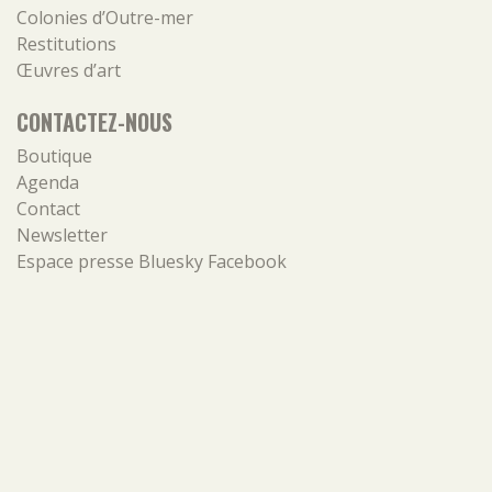
Colonies d’Outre-mer
Restitutions
Œuvres d’art
CONTACTEZ-NOUS
Boutique
Agenda
Contact
Newsletter
Espace presse
Bluesky
Facebook