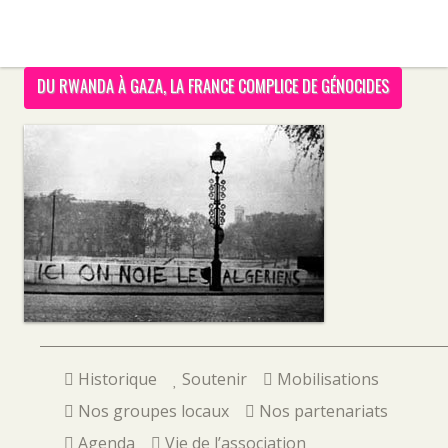
DU RWANDA À GAZA, LA FRANCE COMPLICE DE GÉNOCIDES
Historique
Soutenir
Mobilisations
Nos groupes locaux
Nos partenariats
Agenda
Vie de l’association