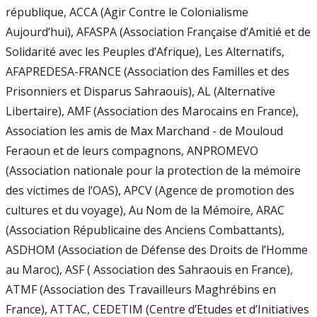
république, ACCA (Agir Contre le Colonialisme
Aujourd’hui), AFASPA (Association Française d’Amitié et de
Solidarité avec les Peuples d’Afrique), Les Alternatifs,
AFAPREDESA-FRANCE (Association des Familles et des
Prisonniers et Disparus Sahraouis), AL (Alternative
Libertaire), AMF (Association des Marocains en France),
Association les amis de Max Marchand - de Mouloud
Feraoun et de leurs compagnons, ANPROMEVO
(Association nationale pour la protection de la mémoire
des victimes de l’OAS), APCV (Agence de promotion des
cultures et du voyage), Au Nom de la Mémoire, ARAC
(Association Républicaine des Anciens Combattants),
ASDHOM (Association de Défense des Droits de l’Homme
au Maroc), ASF ( Association des Sahraouis en France),
ATMF (Association des Travailleurs Maghrébins en
France), ATTAC, CEDETIM (Centre d’Etudes et d’Initiatives