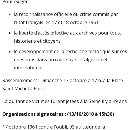
Pour exiger :
la reconnaissance officielle du crime commis par
l’Etat français les 17 et 18 octobre 1961
la liberté d’accès effective aux archives pour tous,
historiens et citoyens
le développement de la recherche historique sur ces
questions dans un cadre franco-algérien et
international
Rassemblement : Dimanche 17 octobre à 17 h. à la Place
Saint Michel à Paris
Là où tant de victimes furent jetées à la Seine il y a 49 ans.
Organisations signataires : (13/10/2010 à 15h30)
17 octobre 1961 contre l’oubli, 93 au cœur de la