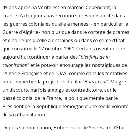
49 ans après, la Vérité est en marche. Cependant, la
France n’a toujours pas reconnu sa responsabilité dans
les guerres coloniales qu’elle a menées, - en particulier la
Guerre d’Algérie- non plus que dans le cortège de drames
et d’horreurs qu’elle a entraînés ou dans ce crime d’État
que constitue le 17 octobre 1961. Certains osent encore
aujourd’hui continuer à parler des "
bienfaits de la
colonisation
" et le pouvoir encourage les nostalgiques de
l’Algérie Française et de l’OAS, comme dans les tentatives
pour empêcher la projection du film "
Hors la Loi
". Malgré
un discours, parfois ambigu et contradictoire, sur le
passé colonial de la France, la politique menée par le
Président de la République témoigne d’une réelle volonté
de sa réhabilitation.
Depuis sa nomination, Hubert Falco, le Secrétaire d’État