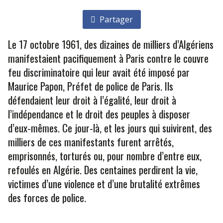
Partager
Le 17 octobre 1961, des dizaines de milliers d’Algériens
manifestaient pacifiquement à Paris contre le couvre
feu discriminatoire qui leur avait été imposé par
Maurice Papon, Préfet de police de Paris. Ils
défendaient leur droit à l’égalité, leur droit à
l’indépendance et le droit des peuples à disposer
d’eux-mêmes. Ce jour-là, et les jours qui suivirent, des
milliers de ces manifestants furent arrêtés,
emprisonnés, torturés ou, pour nombre d’entre eux,
refoulés en Algérie. Des centaines perdirent la vie,
victimes d’une violence et d’une brutalité extrêmes
des forces de police.