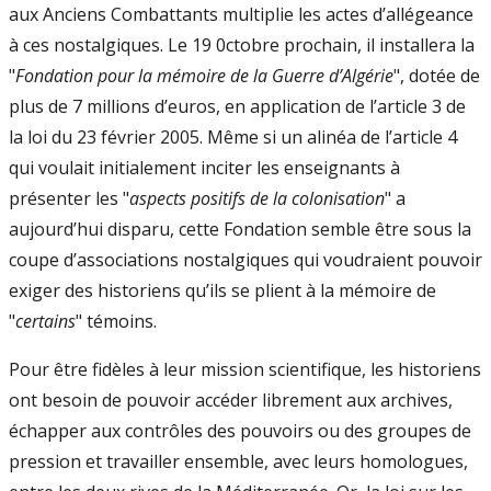
aux Anciens Combattants multiplie les actes d’allégeance
à ces nostalgiques. Le 19 0ctobre prochain, il installera la
"
Fondation pour la mémoire de la Guerre d’Algérie
", dotée de
plus de 7 millions d’euros, en application de l’article 3 de
la loi du 23 février 2005. Même si un alinéa de l’article 4
qui voulait initialement inciter les enseignants à
présenter les "
aspects positifs de la colonisation
" a
aujourd’hui disparu, cette Fondation semble être sous la
coupe d’associations nostalgiques qui voudraient pouvoir
exiger des historiens qu’ils se plient à la mémoire de
"
certains
" témoins.
Pour être fidèles à leur mission scientifique, les historiens
ont besoin de pouvoir accéder librement aux archives,
échapper aux contrôles des pouvoirs ou des groupes de
pression et travailler ensemble, avec leurs homologues,