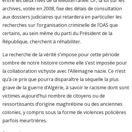
entre les deux rives de la Méditerranée. Or, la loi sur les
archives, votée en 2008, fixe des délais de consultation
aux dossiers judiciaires qui retardera en particulier les
recherches sur l’organisation criminelle de l’OAS que
certains, au sein même du parti du Président de la
République, cherchent à réhabiliter.
La recherche de la vérité s’impose pour cette période
sombre de notre histoire comme elle s’est imposée pour
la collaboration vichyste avec l’Allemagne nazie. Ce n’est
qu’à ce prix que pourra disparaître la séquelle la plus
grave de la guerre d’Algérie, à savoir le racisme dont sont
victimes aujourd’hui nombre de citoyens ou de
ressortissants d’origine maghrébine ou des anciennes
colonies, y compris sous la forme de violences policières
parfois meurtrières.