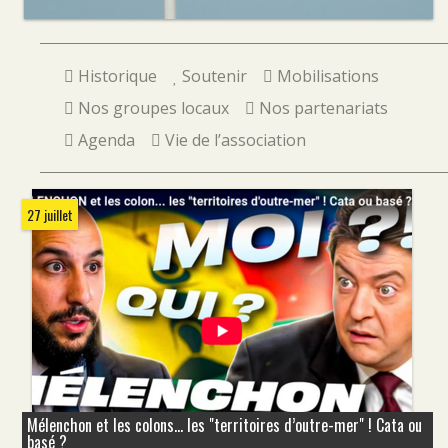
Historique
Soutenir
Mobilisations
Nos groupes locaux
Nos partenariats
Agenda
Vie de l’association
27 juillet
Mélenchon et les colons... les "territoires d’outre-mer" ! Cata ou
basé ?