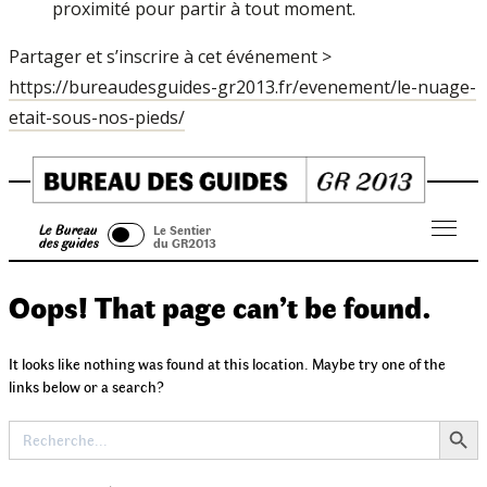
proximité pour partir à tout moment.
Partager et s’inscrire à cet événement >
https://bureaudesguides-gr2013.fr/evenement/le-nuage-
etait-sous-nos-pieds/