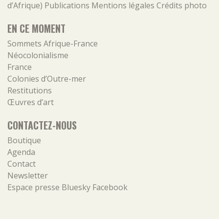
d’Afrique)
Publications
Mentions légales
Crédits photo
EN CE MOMENT
Sommets Afrique-France
Néocolonialisme
France
Colonies d’Outre-mer
Restitutions
Œuvres d’art
CONTACTEZ-NOUS
Boutique
Agenda
Contact
Newsletter
Espace presse
Bluesky
Facebook