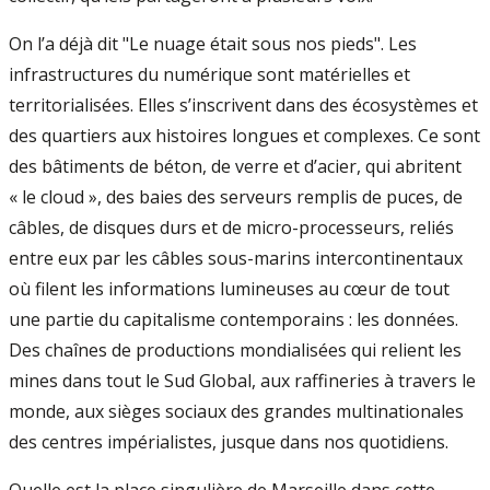
On l’a déjà dit "Le nuage était sous nos pieds". Les
infrastructures du numérique sont matérielles et
territorialisées. Elles s’inscrivent dans des écosystèmes et
des quartiers aux histoires longues et complexes. Ce sont
des bâtiments de béton, de verre et d’acier, qui abritent
« le cloud », des baies des serveurs remplis de puces, de
câbles, de disques durs et de micro-processeurs, reliés
entre eux par les câbles sous-marins intercontinentaux
où filent les informations lumineuses au cœur de tout
une partie du capitalisme contemporains : les données.
Des chaînes de productions mondialisées qui relient les
mines dans tout le Sud Global, aux raffineries à travers le
monde, aux sièges sociaux des grandes multinationales
des centres impérialistes, jusque dans nos quotidiens.