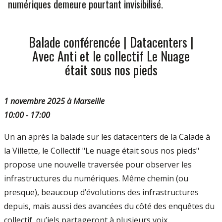
numériques demeure pourtant invisibilisé.
Balade conférencée | Datacenters |
Avec Anti et le collectif Le Nuage
était sous nos pieds
1 novembre 2025 à Marseille
10:00 - 17:00
Un an après la balade sur les datacenters de la Calade à
la Villette, le Collectif "Le nuage était sous nos pieds"
propose une nouvelle traversée pour observer les
infrastructures du numériques. Même chemin (ou
presque), beaucoup d’évolutions des infrastructures
depuis, mais aussi des avancées du côté des enquêtes du
collectif, qu’iels partageront à plusieurs voix.