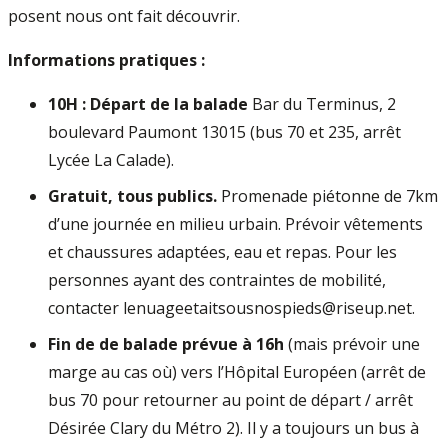
posent nous ont fait découvrir.
Informations pratiques :
10H : Départ de la balade
Bar du Terminus, 2
boulevard Paumont 13015 (bus 70 et 235, arrêt
Lycée La Calade).
Gratuit, tous publics.
Promenade piétonne de 7km
d’une journée en milieu urbain. Prévoir vêtements
et chaussures adaptées, eau et repas. Pour les
personnes ayant des contraintes de mobilité,
contacter lenuageetaitsousnospieds@riseup.net.
Fin de de balade prévue à 16h
(mais prévoir une
marge au cas où) vers l’Hôpital Européen (arrêt de
bus 70 pour retourner au point de départ / arrêt
Désirée Clary du Métro 2). Il y a toujours un bus à