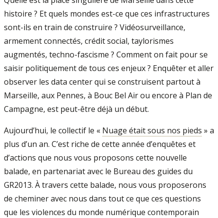
Quelle est la place singulière de Marseille dans cette
histoire ? Et quels mondes est-ce que ces infrastructures
sont-ils en train de construire ? Vidéosurveillance,
armement connectés, crédit social, taylorismes
augmentés, techno-fascisme ? Comment on fait pour se
saisir politiquement de tous ces enjeux ? Enquêter et aller
observer les data center qui se construisent partout à
Marseille, aux Pennes, à Bouc Bel Air ou encore à Plan de
Campagne, est peut-être déjà un début.
Aujourd’hui, le collectif le «
Nuage était sous nos pieds
» a
plus d’un an. C’est riche de cette année d’enquêtes et
d’actions que nous vous proposons cette nouvelle
balade, en partenariat avec le Bureau des guides du
GR2013. À travers cette balade, nous vous proposerons
de cheminer avec nous dans tout ce que ces questions
que les violences du monde numérique contemporain