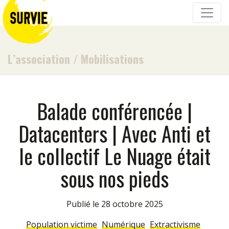
L’association
/
Mobilisations
Balade conférencée |
Datacenters | Avec Anti et
le collectif Le Nuage était
sous nos pieds
Publié le 28 octobre 2025
Population victime
Numérique
Extractivisme