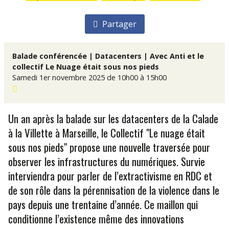
Partager
Balade conférencée | Datacenters | Avec Anti et le
collectif Le Nuage était sous nos pieds
Samedi 1er novembre 2025 de 10h00 à 15h00
Un an après la balade sur les datacenters de la Calade
à la Villette à Marseille, le Collectif "Le nuage était
sous nos pieds" propose une nouvelle traversée pour
observer les infrastructures du numériques. Survie
interviendra pour parler de l’extractivisme en RDC et
de son rôle dans la pérennisation de la violence dans le
pays depuis une trentaine d’année. Ce maillon qui
conditionne l’existence même des innovations