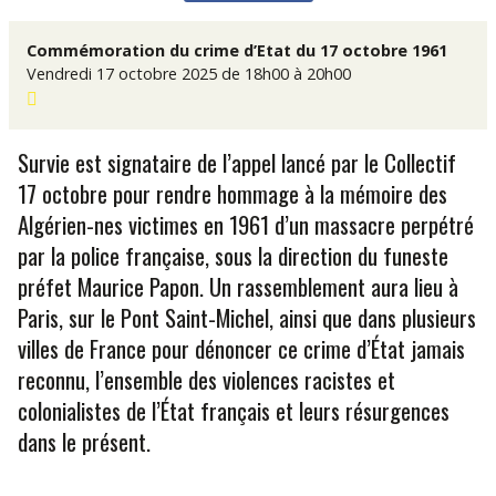
Commémoration du crime d’Etat du 17 octobre 1961
Vendredi 17 octobre 2025 de 18h00 à 20h00
Survie est signataire de l’appel lancé par le Collectif
17 octobre pour rendre hommage à la mémoire des
Algérien-nes victimes en 1961 d’un massacre perpétré
par la police française, sous la direction du funeste
préfet Maurice Papon. Un rassemblement aura lieu à
Paris, sur le Pont Saint-Michel, ainsi que dans plusieurs
villes de France pour dénoncer ce crime d’État jamais
reconnu, l’ensemble des violences racistes et
colonialistes de l’État français et leurs résurgences
dans le présent.