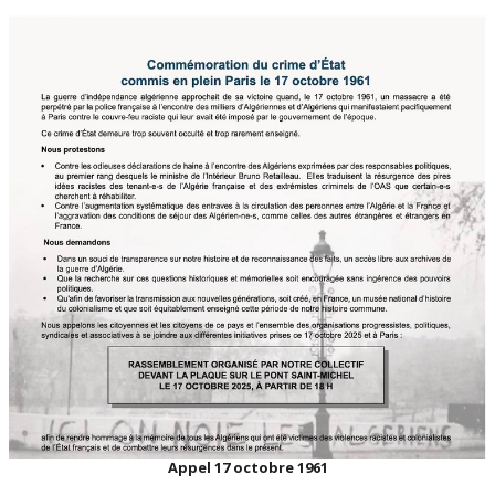
Appel 17 octobre 1961