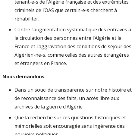
tenant-e-s de l’Algérie française et des extrémistes
criminels de l’OAS que certain-e-s cherchent à
réhabiliter.
Contre l’augmentation systématique des entraves à
la circulation des personnes entre l’Algérie et la
France et l’aggravation des conditions de séjour des
Algérien-ne-s, comme celles des autres étrangères
et étrangers en France.
Nous demandons
:
Dans un souci de transparence sur notre histoire et
de reconnaissance des faits, un accès libre aux
archives de la guerre d’Algérie.
Que la recherche sur ces questions historiques et
mémorielles soit encouragée sans ingérence des
pouvoirs politiques.