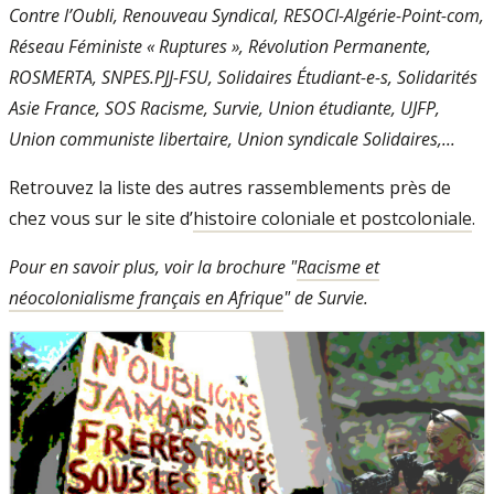
Contre l’Oubli, Renouveau Syndical, RESOCI-Algérie-Point-com,
Réseau Féministe « Ruptures », Révolution Permanente,
ROSMERTA, SNPES.PJJ-FSU, Solidaires Étudiant-e-s, Solidarités
Asie France, SOS Racisme, Survie, Union étudiante, UJFP,
Union communiste libertaire, Union syndicale Solidaires,...
Retrouvez la liste des autres rassemblements près de
chez vous sur le site d’
histoire coloniale et postcoloniale
.
Pour en savoir plus, voir la brochure "
Racisme et
néocolonialisme français en Afrique
" de Survie.