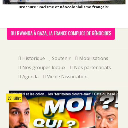
Brochure "Racisme et néocolonialisme français"
DU RWANDA À GAZA, LA FRANCE COMPLICE DE GÉNOCIDES
Historique
Soutenir
Mobilisations
Nos groupes locaux
Nos partenariats
Agenda
Vie de l’association
27 juillet