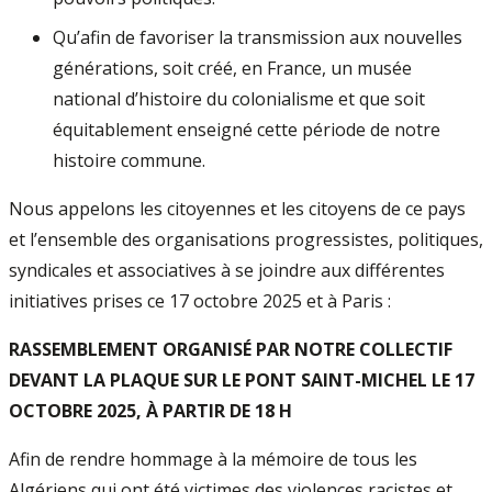
Qu’afin de favoriser la transmission aux nouvelles
générations, soit créé, en France, un musée
national d’histoire du colonialisme et que soit
équitablement enseigné cette période de notre
histoire commune.
Nous appelons les citoyennes et les citoyens de ce pays
et l’ensemble des organisations progressistes, politiques,
syndicales et associatives à se joindre aux différentes
initiatives prises ce 17 octobre 2025 et à Paris :
RASSEMBLEMENT ORGANISÉ PAR NOTRE COLLECTIF
DEVANT LA PLAQUE SUR LE PONT SAINT-MICHEL LE 17
OCTOBRE 2025, À PARTIR DE 18 H
Afin de rendre hommage à la mémoire de tous les
Algériens qui ont été victimes des violences racistes et