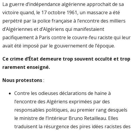
La guerre d’indépendance algérienne approchait de sa
victoire quand, le 17 octobre 1961, un massacre a été
perpétré par la police française à l’encontre des milliers
d’Algériennes et d’Algériens qui manifestaient
pacifiquement à Paris contre le couvre-feu raciste qui leur
avait été imposé par le gouvernement de l’époque.
Ce crime d’État demeure trop souvent occulté et trop
rarement enseigné.
Nous protestons
:
Contre les odieuses déclarations de haine à
l’encontre des Algériens exprimées par des
responsables politiques, au premier rang desquels
le ministre de l’Intérieur Bruno Retailleau. Elles
traduisent la résurgence des pires idées racistes des