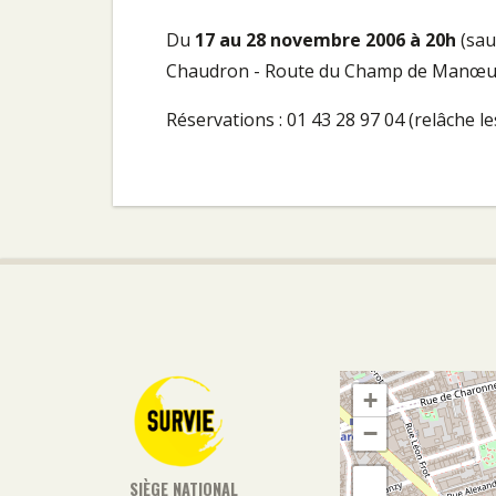
Du
17 au 28 novembre 2006 à 20h
(sau
Chaudron - Route du Champ de Manœu
Réservations : 01 43 28 97 04 (relâche le
+
−
SIÈGE NATIONAL