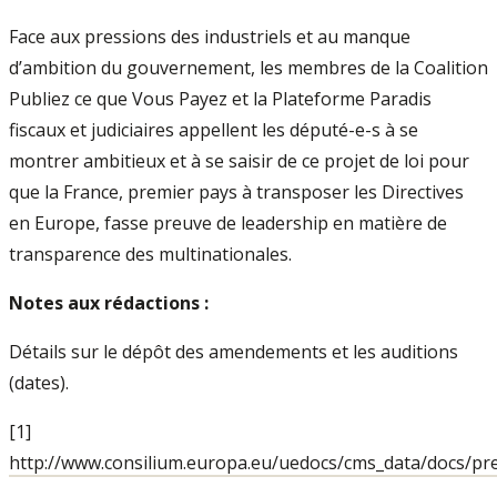
Face aux pressions des industriels et au manque
d’ambition du gouvernement, les membres de la Coalition
Publiez ce que Vous Payez et la Plateforme Paradis
fiscaux et judiciaires appellent les député-e-s à se
montrer ambitieux et à se saisir de ce projet de loi pour
que la France, premier pays à transposer les Directives
en Europe, fasse preuve de leadership en matière de
transparence des multinationales.
Notes aux rédactions :
Détails sur le dépôt des amendements et les auditions
(dates).
[1]
http://www.consilium.europa.eu/uedocs/cms_data/docs/pre