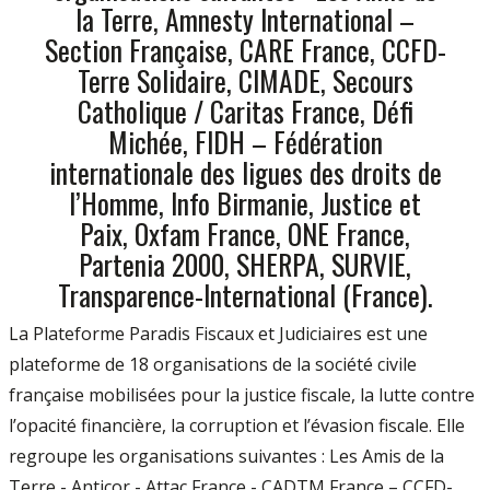
la Terre, Amnesty International –
Section Française, CARE France, CCFD-
Terre Solidaire, CIMADE, Secours
Catholique / Caritas France, Défi
Michée, FIDH – Fédération
internationale des ligues des droits de
l’Homme, Info Birmanie, Justice et
Paix, Oxfam France, ONE France,
Partenia 2000, SHERPA, SURVIE,
Transparence-International (France).
La Plateforme Paradis Fiscaux et Judiciaires est une
plateforme de 18 organisations de la société civile
française mobilisées pour la justice fiscale, la lutte contre
l’opacité financière, la corruption et l’évasion fiscale. Elle
regroupe les organisations suivantes : Les Amis de la
Terre - Anticor - Attac France - CADTM France – CCFD-