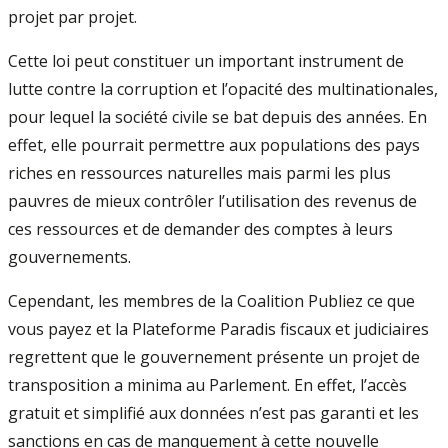
projet par projet.
Cette loi peut constituer un important instrument de
lutte contre la corruption et l’opacité des multinationales,
pour lequel la société civile se bat depuis des années. En
effet, elle pourrait permettre aux populations des pays
riches en ressources naturelles mais parmi les plus
pauvres de mieux contrôler l’utilisation des revenus de
ces ressources et de demander des comptes à leurs
gouvernements.
Cependant, les membres de la Coalition Publiez ce que
vous payez et la Plateforme Paradis fiscaux et judiciaires
regrettent que le gouvernement présente un projet de
transposition a minima au Parlement. En effet, l’accès
gratuit et simplifié aux données n’est pas garanti et les
sanctions en cas de manquement à cette nouvelle