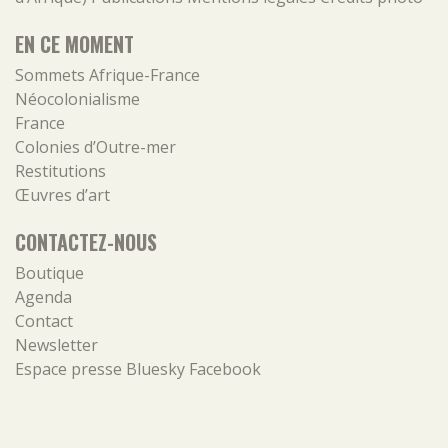
EN CE MOMENT
Sommets Afrique-France
Néocolonialisme
France
Colonies d’Outre-mer
Restitutions
Œuvres d’art
CONTACTEZ-NOUS
Boutique
Agenda
Contact
Newsletter
Espace presse
Bluesky
Facebook