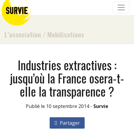
L’association
/
Mobilisations
Industries extractives :
jusqu’où la France osera-t-
elle la transparence ?
Publié le 10 septembre 2014 -
Survie
Partager