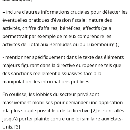
–
inclure d’autres informations cruciales pour détecter les
éventuelles pratiques d’évasion fiscale : nature des
activités, chiffre d’affaires, bénéfices, effectifs (cela
permettrait par exemple de mieux comprendre les
activités de Total aux Bermudes ou au Luxembourg ) ;
- mentionner spécifiquement dans le texte des éléments
majeurs figurant dans la directive européenne tels que
des sanctions réellement dissuasives face à la
manipulation des informations publiées.
En coulisse, les lobbies du secteur privé sont
massivement mobilisés pour demander une application
« la plus souple possible » de la directive [2] et sont allés
jusqu’à porter plainte contre une loi similaire aux Etats-
Unis. [3]