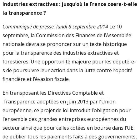
Industries extractives : jusqu’où la France osera-t-elle
la transparence ?
Communiqué de presse, lundi 8 septembre 2014
Le 10
septembre, la Commission des Finances de l’Assemblée
nationale devra se prononcer sur un texte historique
pour la transparence des industries extractives et
forestières. Une opportunité majeure pour les député-e-
s de poursuivre leur action dans la lutte contre l’opacité
financière et l’évasion fiscale.
En transposant les Directives Comptable et
Transparence adoptées en juin 2013 par l’Union
européenne, ce projet de loi introduit l’obligation pour
l’ensemble des grandes entreprises européennes du
secteur ainsi que pour celles cotées en bourse dans l’UE
de publier tous les paiements faits à des gouvernements,