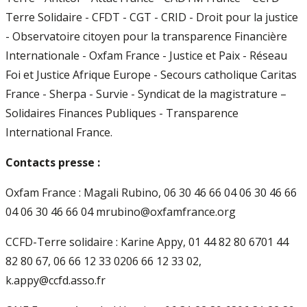
Terre Solidaire - CFDT - CGT - CRID - Droit pour la justice
- Observatoire citoyen pour la transparence Financière
Internationale - Oxfam France - Justice et Paix - Réseau
Foi et Justice Afrique Europe - Secours catholique Caritas
France - Sherpa - Survie - Syndicat de la magistrature –
Solidaires Finances Publiques - Transparence
International France.
Contacts presse :
Oxfam France : Magali Rubino, 06 30 46 66 04 06 30 46 66
04 06 30 46 66 04 mrubino@oxfamfrance.org
CCFD-Terre solidaire : Karine Appy, 01 44 82 80 6701 44
82 80 67, 06 66 12 33 0206 66 12 33 02,
k.appy@ccfd.asso.fr