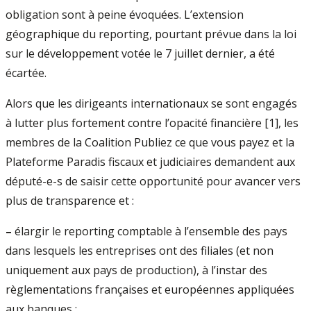
obligation sont à peine évoquées. L’extension
géographique du reporting, pourtant prévue dans la loi
sur le développement votée le 7 juillet dernier, a été
écartée.
Alors que les dirigeants internationaux se sont engagés
à lutter plus fortement contre l’opacité financière [1], les
membres de la Coalition Publiez ce que vous payez et la
Plateforme Paradis fiscaux et judiciaires demandent aux
député-e-s de saisir cette opportunité pour avancer vers
plus de transparence et :
–
élargir le reporting comptable à l’ensemble des pays
dans lesquels les entreprises ont des filiales (et non
uniquement aux pays de production), à l’instar des
règlementations françaises et européennes appliquées
aux banques ;