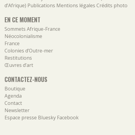
d’Afrique)
Publications
Mentions légales
Crédits photo
EN CE MOMENT
Sommets Afrique-France
Néocolonialisme
France
Colonies d’Outre-mer
Restitutions
Œuvres d’art
CONTACTEZ-NOUS
Boutique
Agenda
Contact
Newsletter
Espace presse
Bluesky
Facebook