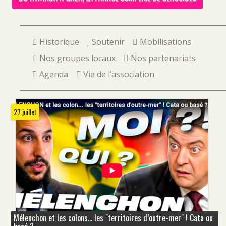
Historique
Soutenir
Mobilisations
Nos groupes locaux
Nos partenariats
Agenda
Vie de l’association
27 juillet
Mélenchon et les colons... les "territoires d’outre-mer" ! Cata ou