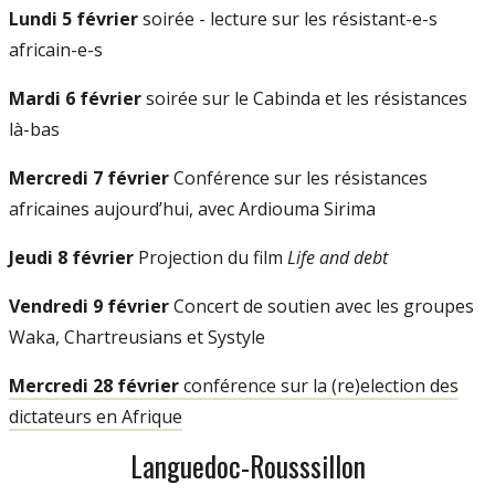
Lundi 5 février
soirée - lecture sur les résistant-e-s
africain-e-s
Mardi 6 février
soirée sur le Cabinda et les résistances
là-bas
Mercredi 7 février
Conférence sur les résistances
africaines aujourd’hui, avec Ardiouma Sirima
Jeudi 8 février
Projection du film
Life and debt
Vendredi 9 février
Concert de soutien avec les groupes
Waka, Chartreusians et Systyle
Mercredi 28 février
conférence sur la (re)election des
dictateurs en Afrique
Languedoc-Rousssillon