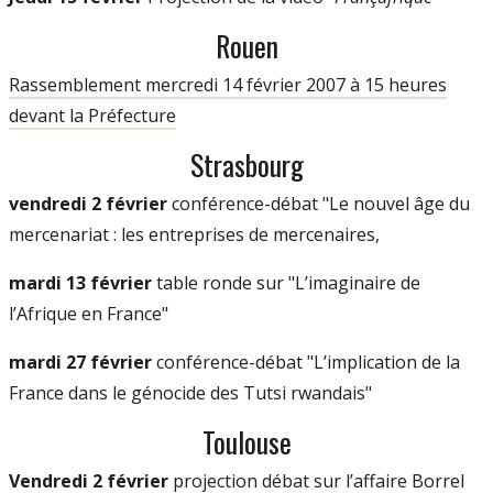
Rouen
Rassemblement mercredi 14 février 2007 à 15 heures
devant la Préfecture
Strasbourg
vendredi 2 février
conférence-débat "Le nouvel âge du
mercenariat : les entreprises de mercenaires,
mardi 13 février
table ronde sur "L’imaginaire de
l’Afrique en France"
mardi 27 février
conférence-débat "L’implication de la
France dans le génocide des Tutsi rwandais"
Toulouse
Vendredi 2 février
projection débat sur l’affaire Borrel