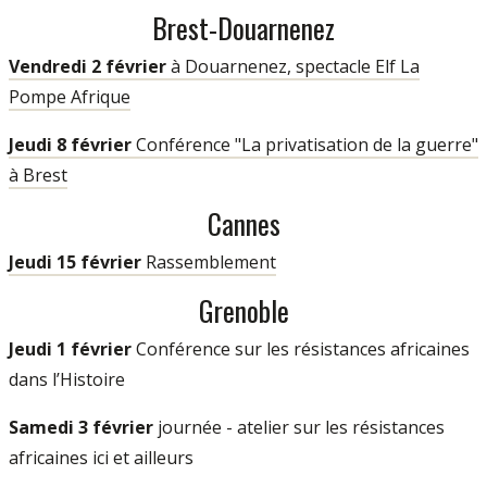
Brest-Douarnenez
Vendredi 2 février
à Douarnenez, spectacle Elf La
Pompe Afrique
Jeudi 8 février
Conférence "La privatisation de la guerre"
à Brest
Cannes
Jeudi 15 février
Rassemblement
Grenoble
Jeudi 1 février
Conférence sur les résistances africaines
dans l’Histoire
Samedi 3 février
journée - atelier sur les résistances
africaines ici et ailleurs