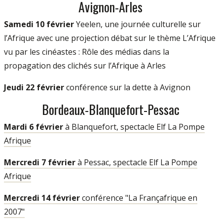
Avignon-Arles
Samedi 10 février
Yeelen, une journée culturelle sur
l’Afrique avec une projection débat sur le thème L’Afrique
vu par les cinéastes : Rôle des médias dans la
propagation des clichés sur l’Afrique à Arles
Jeudi 22 février
conférence sur la dette à Avignon
Bordeaux-Blanquefort-Pessac
Mardi 6 février
à Blanquefort, spectacle Elf La Pompe
Afrique
Mercredi 7 février
à Pessac, spectacle Elf La Pompe
Afrique
Mercredi 14 février
conférence "La Françafrique en
2007"