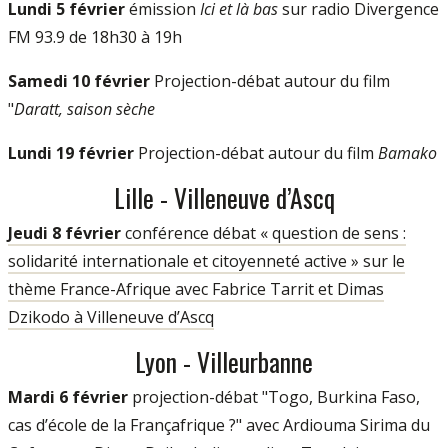
Lundi 5 février
émission
Ici et là bas
sur radio Divergence
FM 93.9 de 18h30 à 19h
Samedi 10 février
Projection-débat autour du film
"
Daratt, saison sèche
Lundi 19 février
Projection-débat autour du film
Bamako
Lille - Villeneuve d’Ascq
Jeudi 8 février
conférence débat « question de sens :
solidarité internationale et citoyenneté active » sur le
thème France-Afrique avec Fabrice Tarrit et Dimas
Dzikodo à Villeneuve d’Ascq
Lyon - Villeurbanne
Mardi 6 février
projection-débat "Togo, Burkina Faso,
cas d’école de la Françafrique ?" avec Ardiouma Sirima du