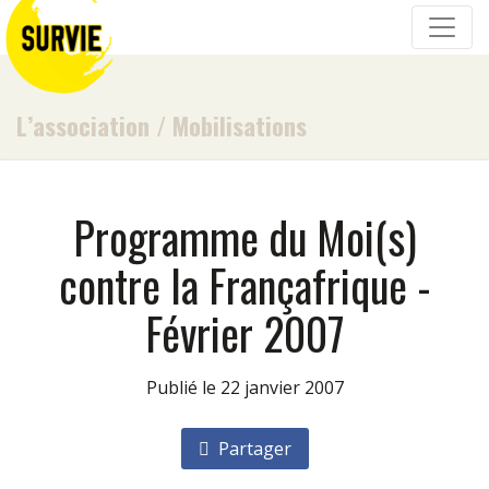
L’association
/
Mobilisations
Programme du Moi(s)
contre la Françafrique -
Février 2007
Publié le 22 janvier 2007
Partager