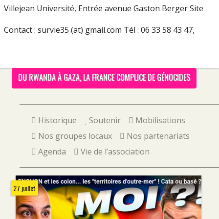
Villejean Université, Entrée avenue Gaston Berger Site
Contact : survie35 (at) gmail.com Tél : 06 33 58 43 47,
DU RWANDA À GAZA, LA FRANCE COMPLICE DE GÉNOCIDES
Historique
Soutenir
Mobilisations
Nos groupes locaux
Nos partenariats
Agenda
Vie de l’association
27 juillet