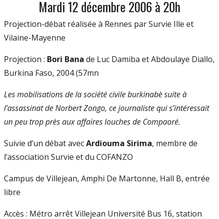
Mardi 12 décembre 2006 à 20h
Projection-débat réalisée à Rennes par Survie Ille et
Vilaine-Mayenne
Projection :
Bori Bana
de Luc Damiba et Abdoulaye Diallo,
Burkina Faso, 2004 (57mn
Les mobilisations de la société civile burkinabè suite à
l’assassinat de Norbert Zongo, ce journaliste qui s’intéressait
un peu trop près aux affaires louches de Compaoré.
Suivie d’un débat avec
Ardiouma Sirima
, membre de
l’association Survie et du COFANZO
Campus de Villejean, Amphi De Martonne, Hall B, entrée
libre
Accès : Métro arrêt Villejean Université Bus 16, station