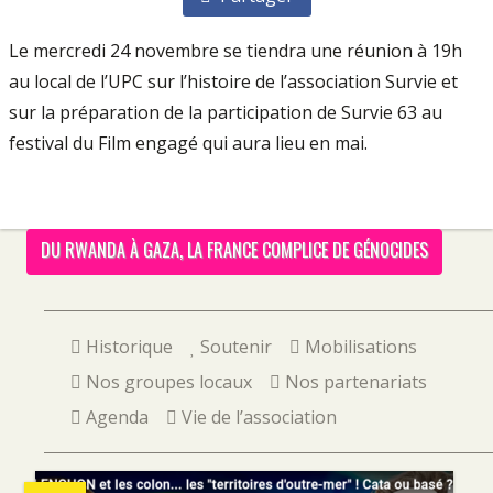
Le mercredi 24 novembre se tiendra une réunion à 19h
au local de l’UPC sur l’histoire de l’association Survie et
sur la préparation de la participation de Survie 63 au
festival du Film engagé qui aura lieu en mai.
DU RWANDA À GAZA, LA FRANCE COMPLICE DE GÉNOCIDES
Historique
Soutenir
Mobilisations
Nos groupes locaux
Nos partenariats
Agenda
Vie de l’association