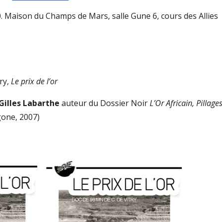
. Maison du Champs de Mars, salle Gune 6, cours des Allies
try,
Le prix de l’or
Gilles Labarthe
auteur du Dossier Noir
L’Or Africain, Pillages
one, 2007)