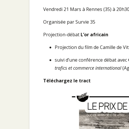
Vendredi 21 Mars à Rennes (35) à 20h30
Organisée par Survie 35
Projection-débat
L’or africain
Projection du film de Camille de Vi
suivi d’une conférence débat avec
trafics et commerce international
(Ag
Téléchargez le tract