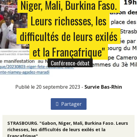
Niger, Mali, Burkina Faso.
Leurs richesses, les
difficultés de leurs exilés
et la Françafrique"
Conférence-débat
Publié le 20 septembre 2023 -
Survie Bas-Rhin
Partager
STRASBOURG. "Gabon, Niger, Mali, Burkina Faso. Leurs
richesses, les difficultés de leurs exilés et la
Françafrique"