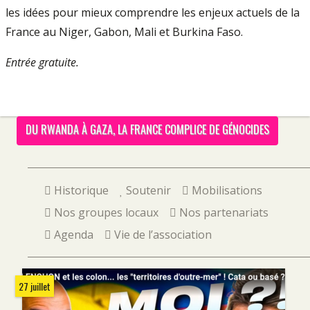
les idées pour mieux comprendre les enjeux actuels de la
France au Niger, Gabon, Mali et Burkina Faso.
Entrée gratuite.
DU RWANDA À GAZA, LA FRANCE COMPLICE DE GÉNOCIDES
Historique
Soutenir
Mobilisations
Nos groupes locaux
Nos partenariats
Agenda
Vie de l’association
27 juillet