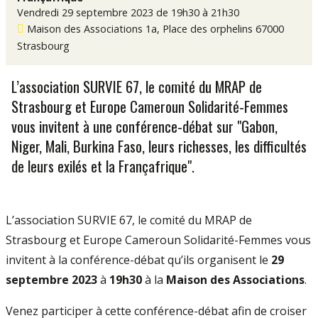
Vendredi 29 septembre 2023 de 19h30 à 21h30
Maison des Associations
1a, Place des orphelins 67000
Strasbourg
L’association SURVIE 67, le comité du MRAP de
Strasbourg et Europe Cameroun Solidarité-Femmes
vous invitent à une conférence-débat sur "Gabon,
Niger, Mali, Burkina Faso, leurs richesses, les difficultés
de leurs exilés et la Françafrique".
L’association SURVIE 67, le comité du MRAP de
Strasbourg et Europe Cameroun Solidarité-Femmes vous
invitent à la conférence-débat qu’ils organisent le
29
septembre 2023
à
19h30
à la
Maison des Associations
.
Venez participer à cette conférence-débat afin de croiser