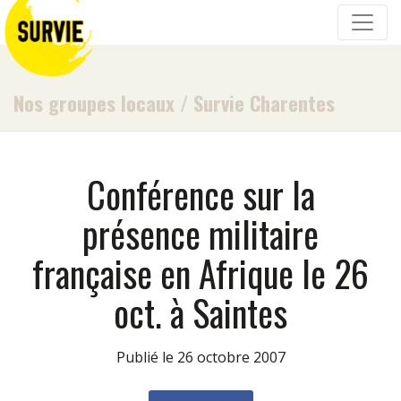
Nos groupes locaux
/
Survie Charentes
Conférence sur la
présence militaire
française en Afrique le 26
oct. à Saintes
Publié le 26 octobre 2007