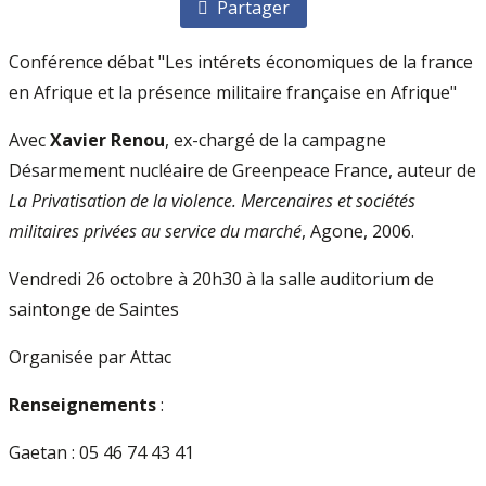
Partager
Conférence débat "Les intérets économiques de la france
en Afrique et la présence militaire française en Afrique"
Avec
Xavier Renou
, ex-chargé de la campagne
Désarmement nucléaire de Greenpeace France, auteur de
La Privatisation de la violence. Mercenaires et sociétés
militaires privées au service du marché
, Agone, 2006.
Vendredi 26 octobre à 20h30 à la salle auditorium de
saintonge de Saintes
Organisée par Attac
Renseignements
:
Gaetan : 05 46 74 43 41