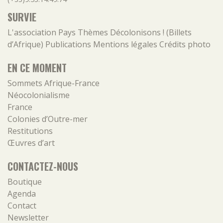
SURVIE
L'association
Pays
Thèmes
Décolonisons ! (Billets
d’Afrique)
Publications
Mentions légales
Crédits photo
EN CE MOMENT
Sommets Afrique-France
Néocolonialisme
France
Colonies d’Outre-mer
Restitutions
Œuvres d’art
CONTACTEZ-NOUS
Boutique
Agenda
Contact
Newsletter