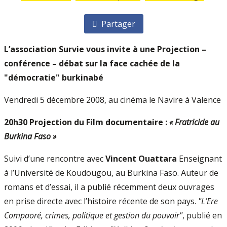
Partager
L’association Survie vous invite à une Projection –
conférence – débat sur la face cachée de la
"démocratie" burkinabé
Vendredi 5 décembre 2008, au cinéma le Navire à Valence
20h30 Projection du Film documentaire :
« Fratricide au
Burkina Faso »
Suivi d’une rencontre avec
Vincent Ouattara
Enseignant
à l’Université de Koudougou, au Burkina Faso. Auteur de
romans et d’essai, il a publié récemment deux ouvrages
en prise directe avec l’histoire récente de son pays.
"L’Ere
Compaoré, crimes, politique et gestion du pouvoir"
, publié en