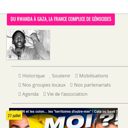
DU RWANDA À GAZA, LA FRANCE COMPLICE DE GÉNOCIDES
Historique
Soutenir
Mobilisations
Nos groupes locaux
Nos partenariats
Agenda
Vie de l’association
27 juillet