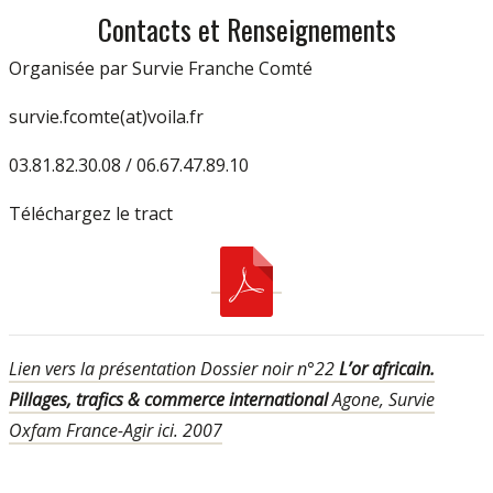
Contacts et Renseignements
Organisée par Survie Franche Comté
survie.fcomte(at)voila.fr
03.81.82.30.08 / 06.67.47.89.10
Téléchargez le tract
Lien vers la présentation Dossier noir n°22
L’or africain.
Pillages, trafics & commerce international
Agone, Survie
Oxfam France-Agir ici. 2007