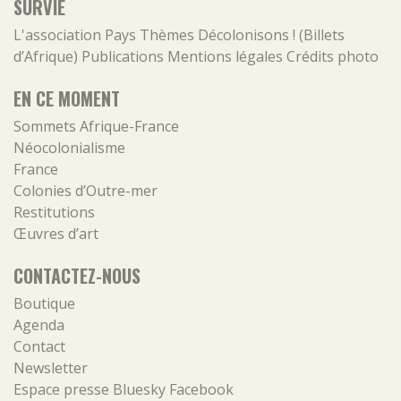
SURVIE
L'association
Pays
Thèmes
Décolonisons ! (Billets
d’Afrique)
Publications
Mentions légales
Crédits photo
EN CE MOMENT
Sommets Afrique-France
Néocolonialisme
France
Colonies d’Outre-mer
Restitutions
Œuvres d’art
CONTACTEZ-NOUS
Boutique
Agenda
Contact
Newsletter
Espace presse
Bluesky
Facebook