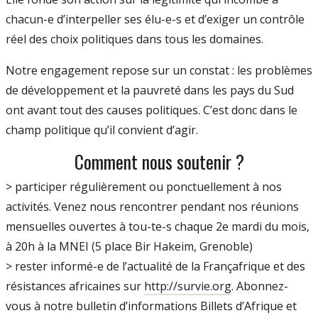
chacun-e d’interpeller ses élu-e-s et d’exiger un contrôle
réel des choix politiques dans tous les domaines.
Notre engagement repose sur un constat : les problèmes
de développement et la pauvreté dans les pays du Sud
ont avant tout des causes politiques. C’est donc dans le
champ politique qu’il convient d’agir.
Comment nous soutenir ?
> participer régulièrement ou ponctuellement à nos
activités. Venez nous rencontrer pendant nos réunions
mensuelles ouvertes à tou-te-s chaque 2e mardi du mois,
à 20h à la MNEI (5 place Bir Hakeim, Grenoble)
> rester informé-e de l’actualité de la Françafrique et des
résistances africaines sur
http://survie.org
. Abonnez-
vous à notre bulletin d’informations Billets d’Afrique et