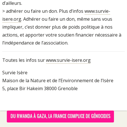
d’ailleurs.
> adhérer ou faire un don. Plus d’infos
www.survie-
isere.org
. Adhérer ou faire un don, même sans vous
impliquer, c’est donner plus de poids politique à nos
actions, et apporter votre soutien financier nécessaire à
l’indépendance de l’association.
Toutes les infos sur
www.survie-isere.org
Survie Isère
Maison de la Nature et de l’Environnement de l’Isère
5, place Bir Hakeim 38000 Grenoble
DU RWANDA À GAZA, LA FRANCE COMPLICE DE GÉNOCIDES