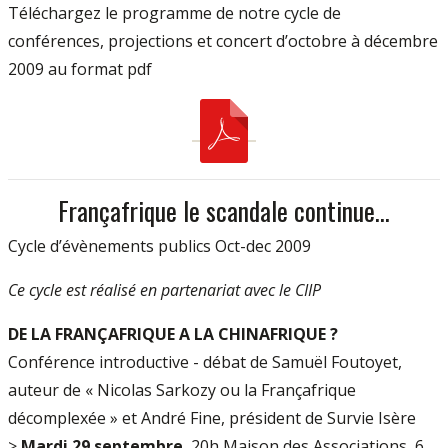
Téléchargez le programme de notre cycle de
conférences, projections et concert d’octobre à décembre
2009 au format pdf
Françafrique le scandale continue...
Cycle d’évènements publics Oct-dec 2009
Ce cycle est réalisé en partenariat avec le CIIP
DE LA FRANÇAFRIQUE A LA CHINAFRIQUE ?
Conférence introductive - débat de Samuël Foutoyet,
auteur de « Nicolas Sarkozy ou la Françafrique
décomplexée » et André Fine, président de Survie Isère
>
Mardi 29 septembre
, 20h Maison des Associations, 6,