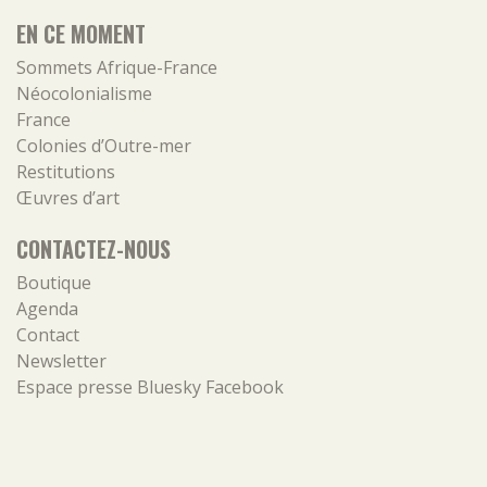
EN CE MOMENT
Sommets Afrique-France
Néocolonialisme
France
Colonies d’Outre-mer
Restitutions
Œuvres d’art
CONTACTEZ-NOUS
Boutique
Agenda
Contact
Newsletter
Espace presse
Bluesky
Facebook