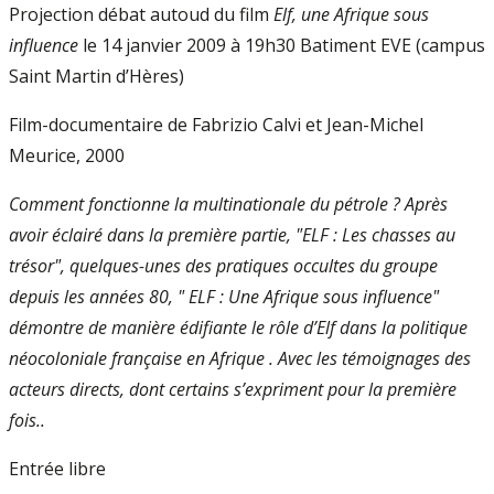
Projection débat autoud du film
Elf, une Afrique sous
influence
le 14 janvier 2009 à 19h30 Batiment EVE (campus
Saint Martin d’Hères)
Film-documentaire de Fabrizio Calvi et Jean-Michel
Meurice, 2000
Comment fonctionne la multinationale du pétrole ? Après
avoir éclairé dans la première partie, "ELF : Les chasses au
trésor", quelques-unes des pratiques occultes du groupe
depuis les années 80, " ELF : Une Afrique sous influence"
démontre de manière édifiante le rôle d’Elf dans la politique
néocoloniale française en Afrique . Avec les témoignages des
acteurs directs, dont certains s’expriment pour la première
fois..
Entrée libre