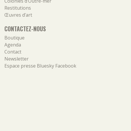
Colonies d’Outre-mer
Restitutions
Œuvres d’art
CONTACTEZ-NOUS
Boutique
Agenda
Contact
Newsletter
Espace presse
Bluesky
Facebook