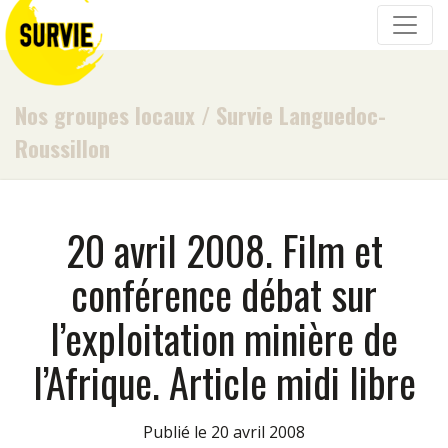
Nos groupes locaux
/
Survie Languedoc-
Roussillon
20 avril 2008. Film et
conférence débat sur
l’exploitation minière de
l’Afrique. Article midi libre
Publié le 20 avril 2008