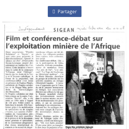
Partager