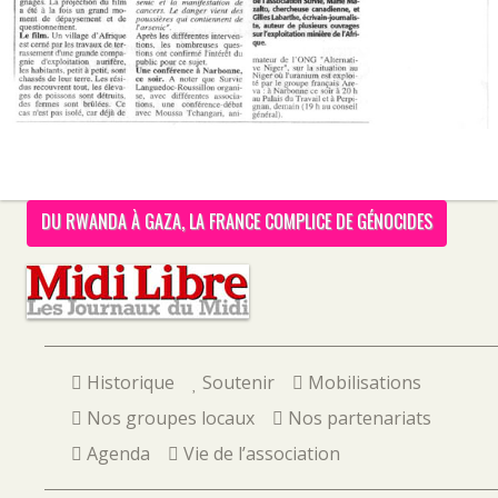
DU RWANDA À GAZA, LA FRANCE COMPLICE DE GÉNOCIDES
Historique
Soutenir
Mobilisations
Nos groupes locaux
Nos partenariats
Agenda
Vie de l’association