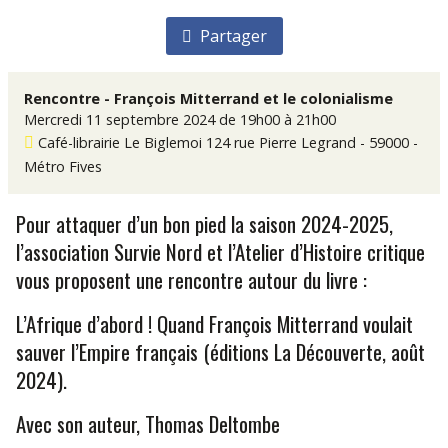
Partager
Rencontre - François Mitterrand et le colonialisme
Mercredi 11 septembre 2024 de 19h00 à 21h00
Café-librairie Le Biglemoi
124 rue Pierre Legrand - 59000 -
Métro Fives
Pour attaquer d’un bon pied la saison 2024-2025,
l’association Survie Nord et l’Atelier d’Histoire critique
vous proposent une rencontre autour du livre :
L’Afrique d’abord ! Quand François Mitterrand voulait
sauver l’Empire français (éditions La Découverte, août
2024).
Avec son auteur, Thomas Deltombe