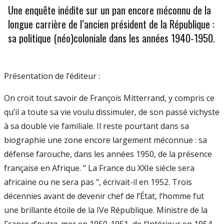
Une enquête inédite sur un pan encore méconnu de la
longue carrière de l’ancien président de la République :
sa politique (néo)coloniale dans les années 1940-1950.
Présentation de l’éditeur :
On croit tout savoir de François Mitterrand, y compris ce
qu’il a toute sa vie voulu dissimuler, de son passé vichyste
à sa double vie familiale. Il reste pourtant dans sa
biographie une zone encore largement méconnue : sa
défense farouche, dans les années 1950, de la présence
française en Afrique. " La France du XXIe siècle sera
africaine ou ne sera pas ", écrivait-il en 1952. Trois
décennies avant de devenir chef de l’État, l’homme fut
une brillante étoile de la IVe République. Ministre de la