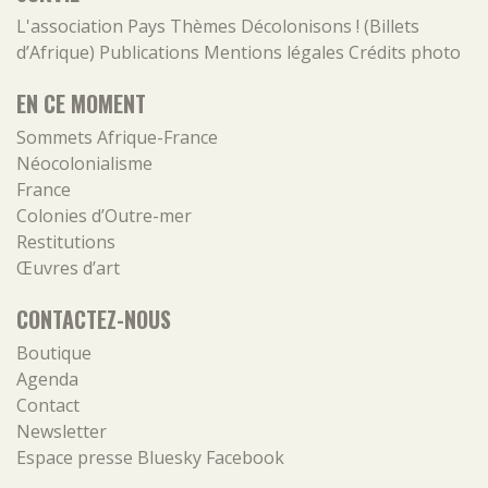
L'association
Pays
Thèmes
Décolonisons ! (Billets
d’Afrique)
Publications
Mentions légales
Crédits photo
EN CE MOMENT
Sommets Afrique-France
Néocolonialisme
France
Colonies d’Outre-mer
Restitutions
Œuvres d’art
CONTACTEZ-NOUS
Boutique
Agenda
Contact
Newsletter
Espace presse
Bluesky
Facebook