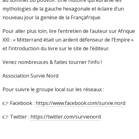
au sommet du pouvoir. Une histoire qui ébranle les
mythologies de la gauche hexagonale et éclaire d’un
nouveau jour la genèse de la Françafrique.
Pour aller plus loin, lire l’entretien de l’auteur sur Afrique
XXI : « Mitterrand était un ardent défenseur de l’Empire »
et l’introduction du livre sur le site de l’éditeur.
Venez nombreux.es & faites tourner l’info !
Association Survie Nord
Pour suivre le groupe local sur les réseaux :
👉 Facebook :
https://www.facebook.com/survie.nord
👉 Twitter :
https://twitter.com/survienord