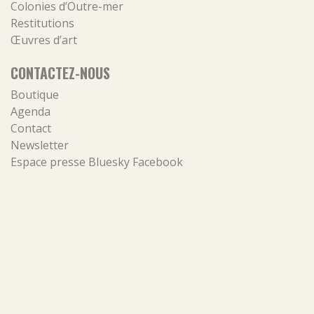
Colonies d’Outre-mer
Restitutions
Œuvres d’art
CONTACTEZ-NOUS
Boutique
Agenda
Contact
Newsletter
Espace presse
Bluesky
Facebook