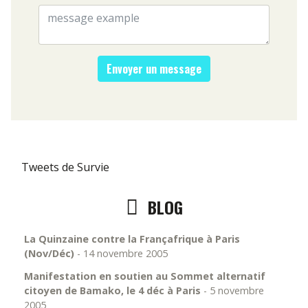
Tweets de Survie
BLOG
La Quinzaine contre la Françafrique à Paris
(Nov/Déc)
- 14 novembre 2005
Manifestation en soutien au Sommet alternatif
citoyen de Bamako, le 4 déc à Paris
- 5 novembre
2005