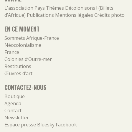
L'association
Pays
Thèmes
Décolonisons ! (Billets
d’Afrique)
Publications
Mentions légales
Crédits photo
EN CE MOMENT
Sommets Afrique-France
Néocolonialisme
France
Colonies d’Outre-mer
Restitutions
Œuvres d’art
CONTACTEZ-NOUS
Boutique
Agenda
Contact
Newsletter
Espace presse
Bluesky
Facebook