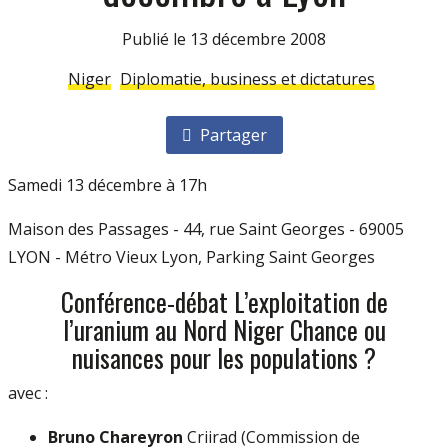
Publié le 13 décembre 2008
Niger
Diplomatie, business et dictatures
Partager
Samedi 13 décembre à 17h
Maison des Passages - 44, rue Saint Georges - 69005
LYON - Métro Vieux Lyon, Parking Saint Georges
Conférence-débat L’exploitation de
l’uranium au Nord Niger Chance ou
nuisances pour les populations ?
avec :
Bruno Chareyron
Criirad (Commission de