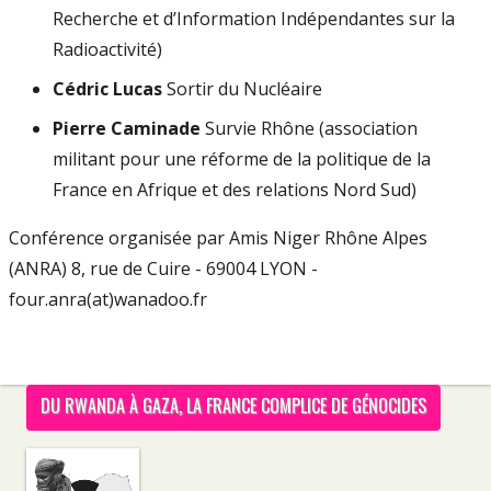
Recherche et d’Information Indépendantes sur la
Radioactivité)
Cédric Lucas
Sortir du Nucléaire
Pierre Caminade
Survie Rhône (association
militant pour une réforme de la politique de la
France en Afrique et des relations Nord Sud)
Conférence organisée par Amis Niger Rhône Alpes
(ANRA) 8, rue de Cuire - 69004 LYON -
four.anra(at)wanadoo.fr
DU RWANDA À GAZA, LA FRANCE COMPLICE DE GÉNOCIDES