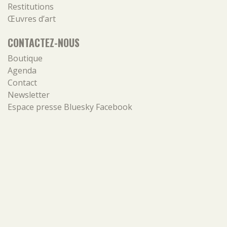
Restitutions
Œuvres d’art
CONTACTEZ-NOUS
Boutique
Agenda
Contact
Newsletter
Espace presse
Bluesky
Facebook