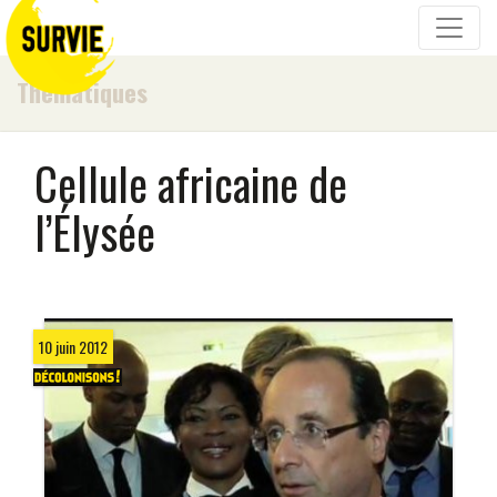
Thématiques
Cellule africaine de
l’Élysée
10 juin 2012