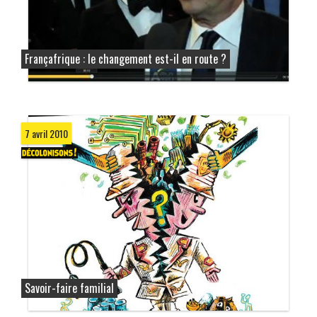
Françafrique : le changement est-il en route ?
7 avril 2010
Savoir-faire familial