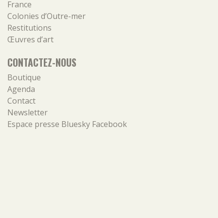
France
Colonies d’Outre-mer
Restitutions
Œuvres d’art
CONTACTEZ-NOUS
Boutique
Agenda
Contact
Newsletter
Espace presse
Bluesky
Facebook