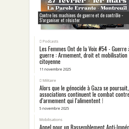
Contre les machines de guerre et de contrôle -
S’organiser et résister
Podcasts
Les Femmes Ont de la Voix #54 - Guerre 
guerre : Armement, droit et mobilisation
citoyenne
11 novembre 2025
Militaire
Alors que le génocide à Gaza se poursuit,
associations continuent le combat contre
d’armement qui l’alimentent !
5 novembre 2025
Mobilisations
Appel pour un Rassemblement Anti-Impéri