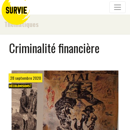
Thématiques
Criminalité financière
28 septembre 2020