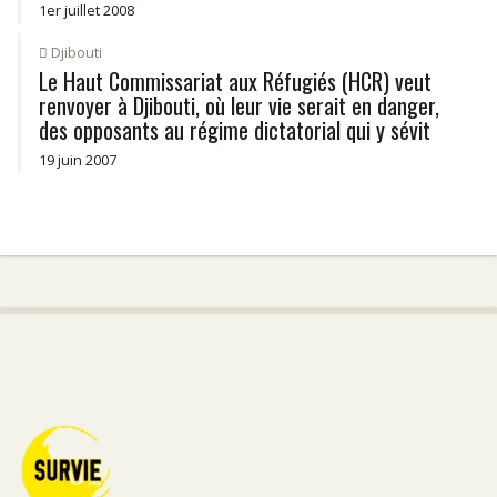
1er juillet 2008
Djibouti
Le Haut Commissariat aux Réfugiés (HCR) veut
renvoyer à Djibouti, où leur vie serait en danger,
des opposants au régime dictatorial qui y sévit
19 juin 2007