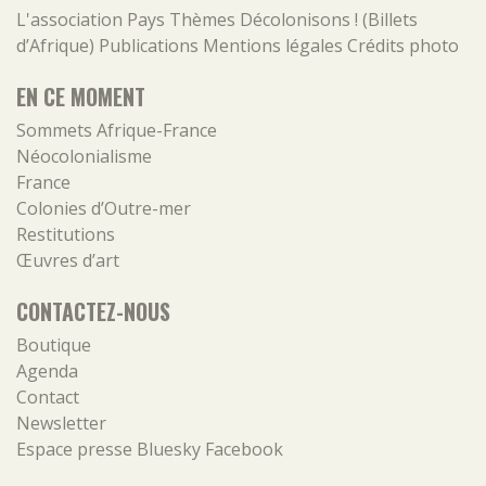
L'association
Pays
Thèmes
Décolonisons ! (Billets
d’Afrique)
Publications
Mentions légales
Crédits photo
EN CE MOMENT
Sommets Afrique-France
Néocolonialisme
France
Colonies d’Outre-mer
Restitutions
Œuvres d’art
CONTACTEZ-NOUS
Boutique
Agenda
Contact
Newsletter
Espace presse
Bluesky
Facebook