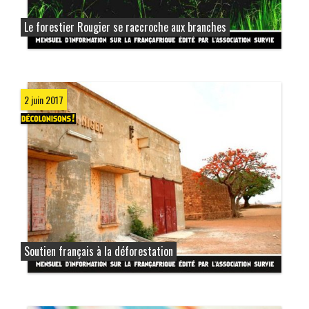
Le forestier Rougier se raccroche aux branches
2 juin 2017
Soutien français à la déforestation