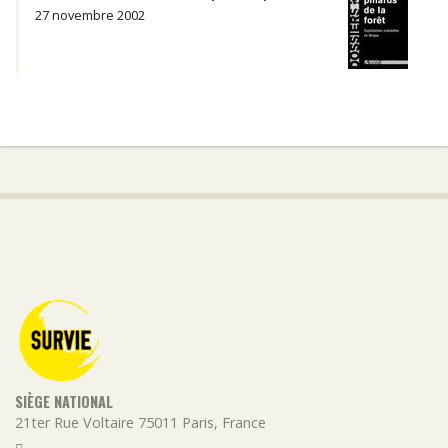
27 novembre 2002
SIÈGE NATIONAL
21ter Rue Voltaire
75011
Paris
,
France