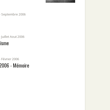
- Septembre 2006
 Juillet Aout 2006
cisme
- Février 2006
r 2006 - Mémoire