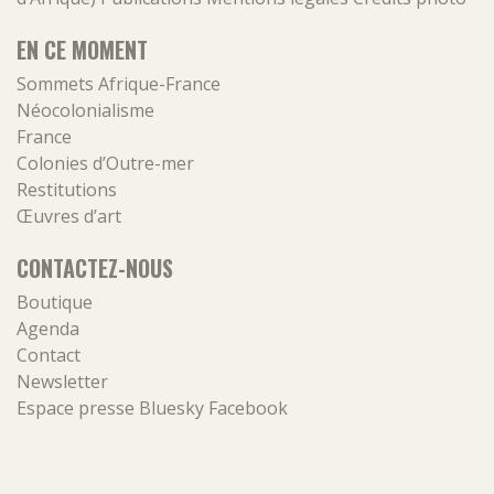
EN CE MOMENT
Sommets Afrique-France
Néocolonialisme
France
Colonies d’Outre-mer
Restitutions
Œuvres d’art
CONTACTEZ-NOUS
Boutique
Agenda
Contact
Newsletter
Espace presse
Bluesky
Facebook