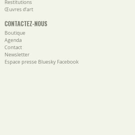
Restitutions
Œuvres d’art
CONTACTEZ-NOUS
Boutique
Agenda
Contact
Newsletter
Espace presse
Bluesky
Facebook