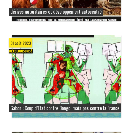
dérives autoritaires et développement autocentré
31 août 2023
Gabon : Coup d’Etat contre Bongo, mais pas contre la France