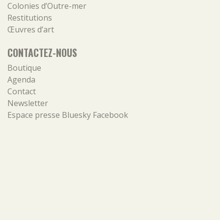
Colonies d’Outre-mer
Restitutions
Œuvres d’art
CONTACTEZ-NOUS
Boutique
Agenda
Contact
Newsletter
Espace presse
Bluesky
Facebook