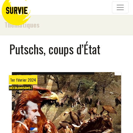
Thématiques
Putschs, coups d’État
1er février 2024