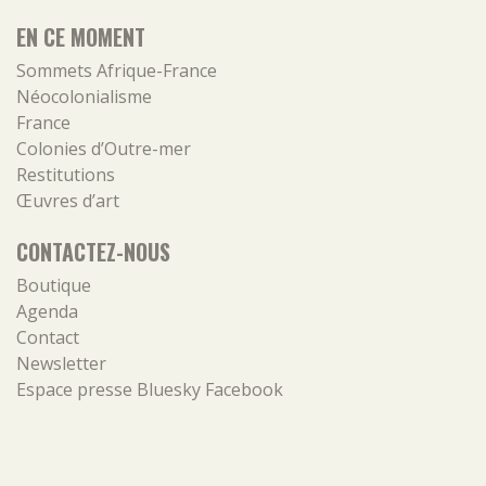
EN CE MOMENT
Sommets Afrique-France
Néocolonialisme
France
Colonies d’Outre-mer
Restitutions
Œuvres d’art
CONTACTEZ-NOUS
Boutique
Agenda
Contact
Newsletter
Espace presse
Bluesky
Facebook