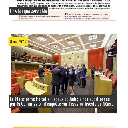
Une banque serviable
9 mai 2012
La Plateforme Paradis Fiscaux et Judiciaires auditionnée
par la Commission d’enquête sur l’évasion fiscale du Sénat