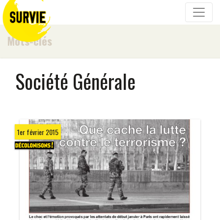
Mots-clés
Société Générale
1er février 2015