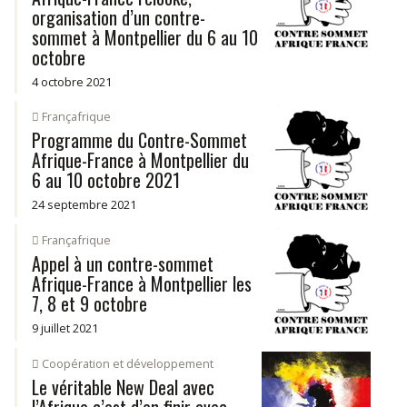
organisation d’un contre-
sommet à Montpellier du 6 au 10
octobre
4 octobre 2021
Françafrique
Programme du Contre-Sommet
Afrique-France à Montpellier du
6 au 10 octobre 2021
24 septembre 2021
Françafrique
Appel à un contre-sommet
Afrique-France à Montpellier les
7, 8 et 9 octobre
9 juillet 2021
Coopération et développement
Le véritable New Deal avec