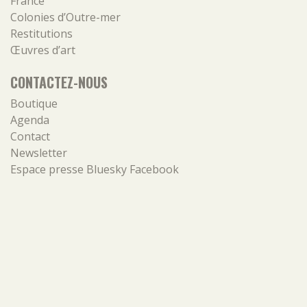
France
Colonies d’Outre-mer
Restitutions
Œuvres d’art
CONTACTEZ-NOUS
Boutique
Agenda
Contact
Newsletter
Espace presse
Bluesky
Facebook