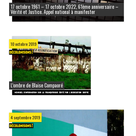
17 octobre 1961 – 17 octobre 2022, 61ème anniversaire –
Vérité et Justice. Appel national à manifester
10 octobre 2019
L’ombre de Blaise Compaoré
4 septembre 2019