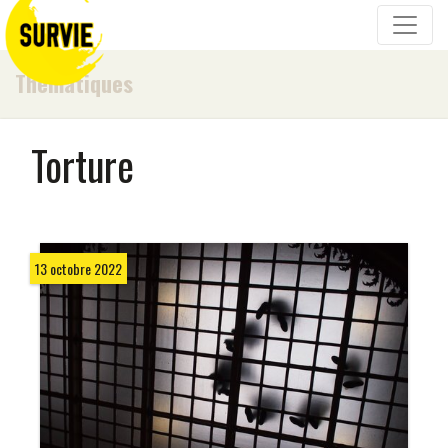
Thématiques
Torture
13 octobre 2022