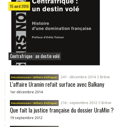
15 avril 2016
Centrafrique : un destin volé
241 - décembre 2014
Brève
Décolonisons ! (Billets d’Afrique)
L’affaire Uramin refait surface avec Balkany
1er décembre 2014
216 - septembre 2012
Brève
Décolonisons ! (Billets d’Afrique)
Que fait la justice française du dossier UraMin ?
19 septembre 2012