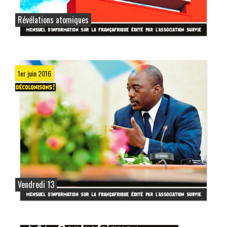
Révélations atomiques
1er juin 2016
Vendredi 13