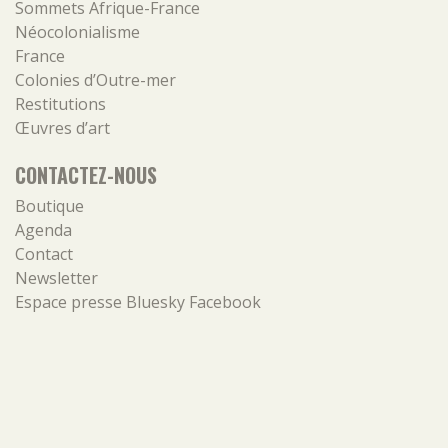
Sommets Afrique-France
Néocolonialisme
France
Colonies d’Outre-mer
Restitutions
Œuvres d’art
CONTACTEZ-NOUS
Boutique
Agenda
Contact
Newsletter
Espace presse
Bluesky
Facebook