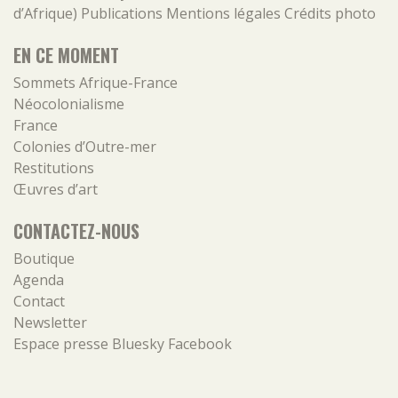
d’Afrique)
Publications
Mentions légales
Crédits photo
EN CE MOMENT
Sommets Afrique-France
Néocolonialisme
France
Colonies d’Outre-mer
Restitutions
Œuvres d’art
CONTACTEZ-NOUS
Boutique
Agenda
Contact
Newsletter
Espace presse
Bluesky
Facebook