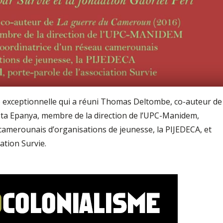
 exceptionnelle qui a réuni Thomas Deltombe, co-auteur de
ta Epanya, membre de la direction de l’UPC-Manidem,
camerounais d’organisations de jeunesse, la PIJEDECA, et
ation Survie.