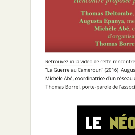
Retrouvez ici la vidéo
de cette rencontre
"La Guerre au Cameroun" (2016), Augus
Michèle Abé, coordinatrice d’un réseau 
Thomas Borrel, porte-parole de l’associ