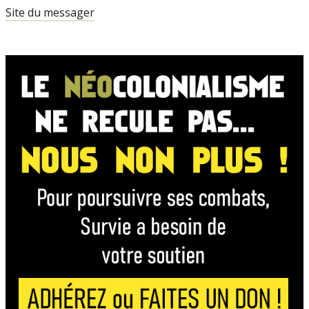
Site du messager