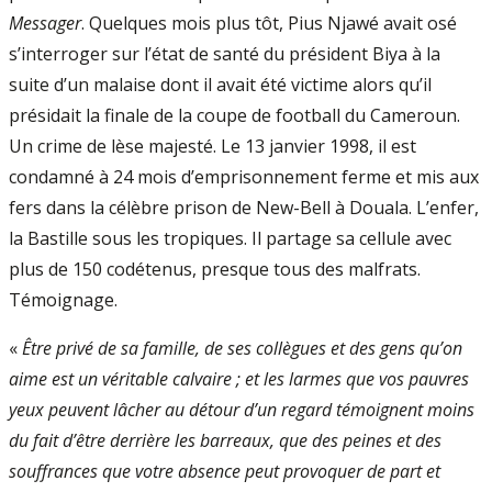
Messager
. Quelques mois plus tôt, Pius Njawé avait osé
s’interroger sur l’état de santé du président Biya à la
suite d’un malaise dont il avait été victime alors qu’il
présidait la finale de la coupe de football du Cameroun.
Un crime de lèse majesté. Le 13 janvier 1998, il est
condamné à 24 mois d’emprisonnement ferme et mis aux
fers dans la célèbre prison de New-Bell à Douala. L’enfer,
la Bastille sous les tropiques. Il partage sa cellule avec
plus de 150 codétenus, presque tous des malfrats.
Témoignage.
«
Être privé de sa famille, de ses collègues et des gens qu’on
aime est un véritable calvaire ; et les larmes que vos pauvres
yeux peuvent lâcher au détour d’un regard témoignent moins
du fait d’être derrière les barreaux, que des peines et des
souffrances que votre absence peut provoquer de part et