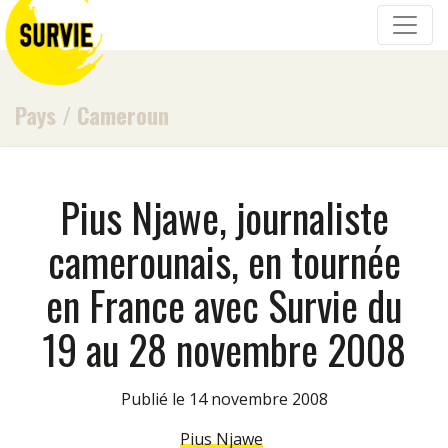
Pays
/
Cameroun
Pius Njawe, journaliste
camerounais, en tournée
en France avec Survie du
19 au 28 novembre 2008
Publié le 14 novembre 2008
Pius Njawe