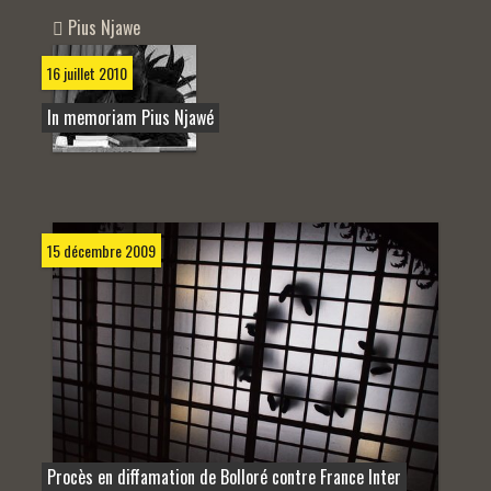
Pius Njawe
16 juillet 2010
In memoriam Pius Njawé
15 décembre 2009
Procès en diffamation de Bolloré contre France Inter