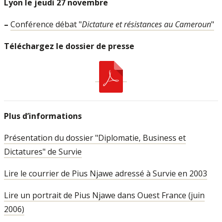
Lyon le jeudi 27 novembre
–
Conférence débat "
Dictature et résistances au Cameroun
"
Téléchargez le dossier de presse
Plus d’informations
Présentation du dossier "Diplomatie, Business et
Dictatures" de Survie
Lire le courrier de Pius Njawe adressé à Survie en 2003
Lire un portrait de Pius Njawe dans Ouest France (juin
2006)