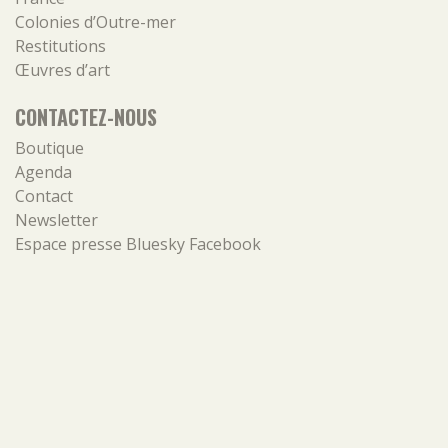
Colonies d’Outre-mer
Restitutions
Œuvres d’art
CONTACTEZ-NOUS
Boutique
Agenda
Contact
Newsletter
Espace presse
Bluesky
Facebook