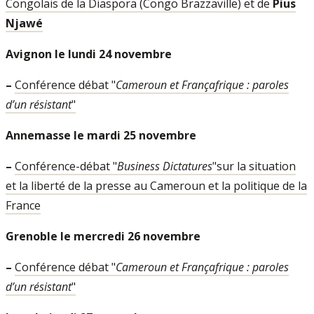
Congolais de la Diaspora (Congo Brazzaville) et de
Pius
Njawé
Avignon le lundi 24 novembre
–
Conférence débat "
Cameroun et Françafrique : paroles
d’un résistant
"
Annemasse le mardi 25 novembre
–
Conférence-débat "
Business Dictatures
"sur la situation
et la liberté de la presse au Cameroun et la politique de la
France
Grenoble le mercredi 26 novembre
–
Conférence débat "
Cameroun et Françafrique : paroles
d’un résistant
"