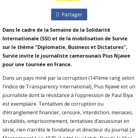
Partager
Dans le cadre de la Semaine de la Solidarité
Internationale (SSI) et de la mobilisation de Survie
sur le thème
"Diplomatie, Business et Dictatures"
,
Survie invite le journaliste camerounais
Pius Njawe
pour une tournée en France.
Dans un pays miné par la corruption (141ème rang selon
l’indice de Transparency International), Pius Njawé est un
journaliste dont la résistance à l’oppression de Paul Biya
est exemplaire. Tentatives de corruption ou
d’étranglement financier, censure, interdiction, menaces,
brutalités, emprisonnement, tentatives d’assassinat en
série, rien n’arrête le fondateur et directeur du journal
Le