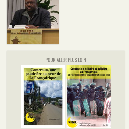
POUR ALLER PLUS LOIN