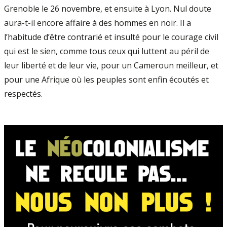
Grenoble le 26 novembre, et ensuite à Lyon. Nul doute
aura-t-il encore affaire à des hommes en noir. Il a
l’habitude d’être contrarié et insulté pour le courage civil
qui est le sien, comme tous ceux qui luttent au péril de
leur liberté et de leur vie, pour un Cameroun meilleur, et
pour une Afrique où les peuples sont enfin écoutés et
respectés.