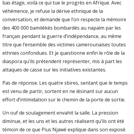
bas étage, voilà ce qui tue le progrès en Afrique. Avec
véhémence, je refuse la dérive ethnique de la
conversation, et demande que l’on respecte la mémoire
des 400 000 bamilékés bombardés au napalm par les
français pendant la guerre d’indépendance, au même
titre que l’ensemble des victimes camerounaises toutes
ethnies confondues. Et je questionne enfin le rôle de la
diaspora qu’ils prétendent représenter, mis à part les
attaques de casse sur les initiatives existantes.
Pas de réponse. Les quatre sbires, sentant que le temps
est venu de partir, sortent en ne lésinant sur aucun
effort d’intimidation sur le chemin de la porte de sortie.
Un ouf de soulagement envahit la salle. La pression
diminue, et les uns et les autres réalisent qu’ils ont été
témoin de ce que Pius Njawé explique dans son exposé.