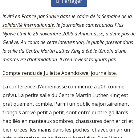
Partager
Invité en France par Survie dans le cadre de la Semaine de la
solidarité internationale
, le journaliste camerounais Pius
Njawé était le 25 novembre 2008 à Annemasse, à deux pas de
Genève. Au cours de cette intervention, le public présent dans
la salle du Centre Martin Luther King a été le témoin d’une
manœuvre d’intimidation. Il n’en revient toujours pas.
Compte rendu de Juliette Abandokwe, journaliste.
La conférence d’Annemasse commence à 20h comme
prévu. La petite salle du Centre Martin Luther King est
pratiquement comble. Parmi un public majoritairement
français arrivé petit à petit, sont entré quatre gaillards
habillés en manteaux sombres, chaussures dernier cri et
bien cirées, les mains dans les poches, et avec un air un