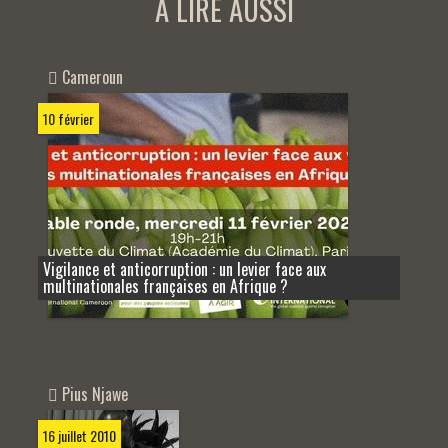
A LIRE AUSSI
Cameroun
10 février
Vigilance et anticorruption : un levier face aux
multinationales françaises en Afrique ?
Pius Njawe
16 juillet 2010