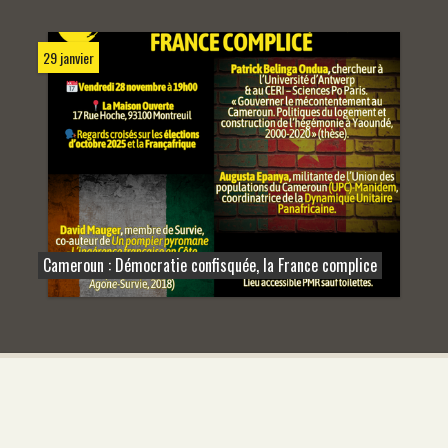
29 janvier
Cameroun : Démocratie confisquée, la France complice