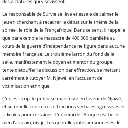
des dictatures qui y sévissent.
Le responsable de Survie se lève et essaie de calmer le
jeu en cherchant à recadrer le débat sur le thème de la
soirée : le rôle de la Françafrique. Dans ce sens, il rappelle
que par exemple le massacre de 400 000 bamiléké au
cours de la guerre d’indépendance ne figure dans aucune
mémoire française. Le troisième larron du fond de la
salle, manifestement le doyen et mentor du groupe,
tente d’étouffer la discussion par effraction, se mettant
carrément à tutoyer M. Njawé, en l’accusant de
victimisation ethnique.
Ç’en est trop, le public se manifeste en faveur de Njawé,
et se rebelle contre ces effractions verbales agressives et
ridicules pour certaines. L’ennemi de l’Afrique est bel et
bien l’africain, dis-je. Les querelles interpersonnelles de