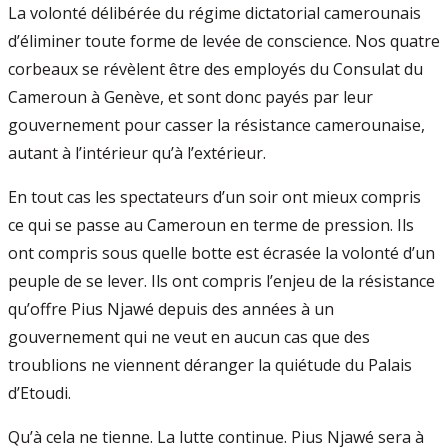
La volonté délibérée du régime dictatorial camerounais
d’éliminer toute forme de levée de conscience. Nos quatre
corbeaux se révèlent être des employés du Consulat du
Cameroun à Genève, et sont donc payés par leur
gouvernement pour casser la résistance camerounaise,
autant à l’intérieur qu’à l’extérieur.
En tout cas les spectateurs d’un soir ont mieux compris
ce qui se passe au Cameroun en terme de pression. Ils
ont compris sous quelle botte est écrasée la volonté d’un
peuple de se lever. Ils ont compris l’enjeu de la résistance
qu’offre Pius Njawé depuis des années à un
gouvernement qui ne veut en aucun cas que des
troublions ne viennent déranger la quiétude du Palais
d’Etoudi.
Qu’à cela ne tienne. La lutte continue. Pius Njawé sera à