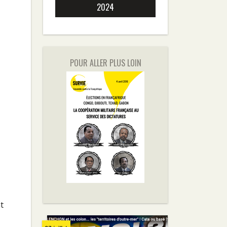
2024
POUR ALLER PLUS LOIN
t